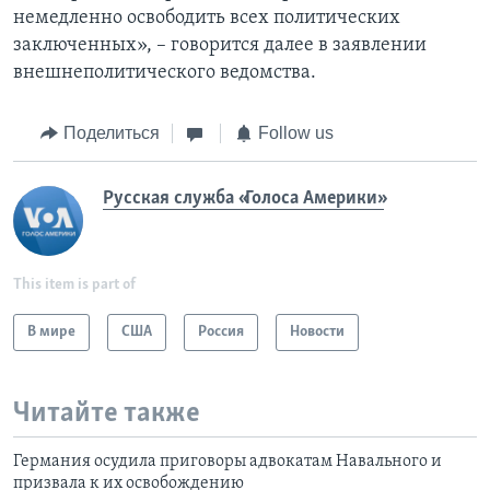
немедленно освободить всех политических
заключенных», – говорится далее в заявлении
внешнеполитического ведомства.
Поделиться
Follow us
Русская служба «Голоса Америки»
This item is part of
В мире
США
Россия
Новости
Читайте также
Германия осудила приговоры адвокатам Навального и
призвала к их освобождению