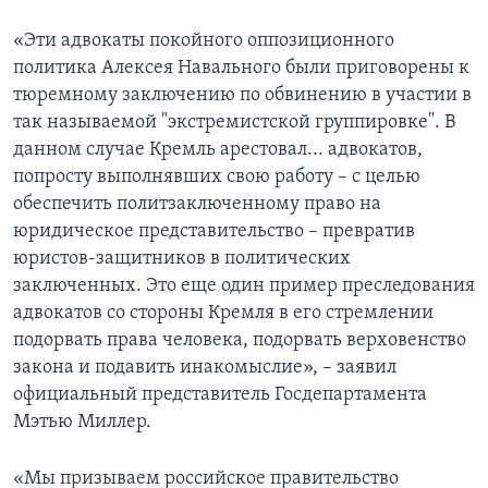
«Эти адвокаты покойного оппозиционного
политика Алексея Навального были приговорены к
тюремному заключению по обвинению в участии в
так называемой "экстремистской группировке". В
данном случае Кремль арестовал... адвокатов,
попросту выполнявших свою работу – с целью
обеспечить политзаключенному право на
юридическое представительство – превратив
юристов-защитников в политических
заключенных. Это еще один пример преследования
адвокатов со стороны Кремля в его стремлении
подорвать права человека, подорвать верховенство
закона и подавить инакомыслие», – заявил
официальный представитель Госдепартамента
Мэтью Миллер.
«Мы призываем российское правительство