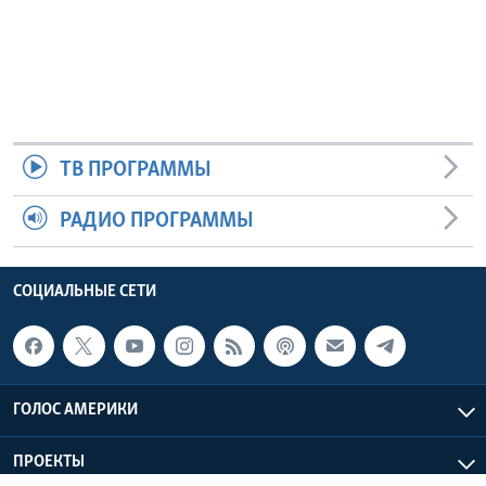
ТВ ПРОГРАММЫ
РАДИО ПРОГРАММЫ
СОЦИАЛЬНЫЕ СЕТИ
ГОЛОС АМЕРИКИ
ПРОЕКТЫ