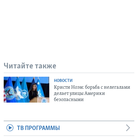
Читайте также
НОВОСТИ
Кристи Ноэм: борьба с нелегалами
делает улицы Америки
безопасными
ТВ ПРОГРАММЫ