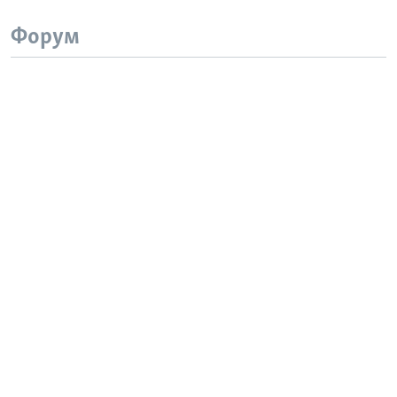
Форум