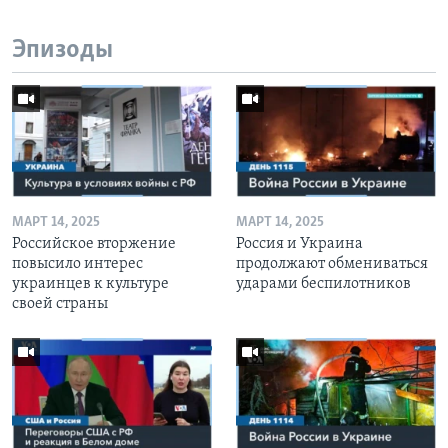
Эпизоды
МАРТ 14, 2025
МАРТ 14, 2025
Российское вторжение
Россия и Украина
повысило интерес
продолжают обмениваться
украинцев к культуре
ударами беспилотников
своей страны