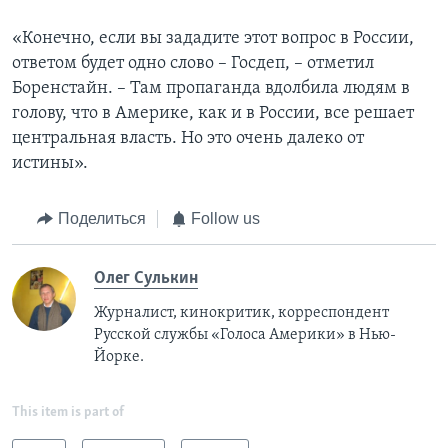
«Конечно, если вы зададите этот вопрос в России,
ответом будет одно слово – Госдеп, – отметил
Боренстайн. – Там пропаганда вдолбила людям в
голову, что в Америке, как и в России, все решает
центральная власть. Но это очень далеко от
истины».
Поделиться
Follow us
Олег Сулькин
Журналист, кинокритик, корреспондент
Русской службы «Голоса Америки» в Нью-
Йорке.
This item is part of