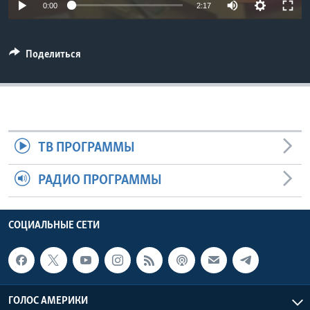
0:00
2:17
Learning English
Поделиться
СОЦИАЛЬНЫЕ СЕТИ
Языки
ТВ ПРОГРАММЫ
РАДИО ПРОГРАММЫ
СОЦИАЛЬНЫЕ СЕТИ
ГОЛОС АМЕРИКИ