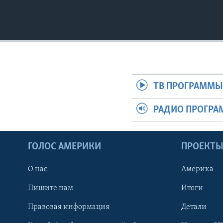
ТВ ПРОГРАММ
РАДИО ПРОГР
ГОЛОС АМЕРИКИ
ПРОЕКТ
О нас
Америка
Пишите нам
Итоги
Правовая информация
Детали