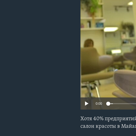
0:00
Хотя 40% предприятий
салон красоты в Майа