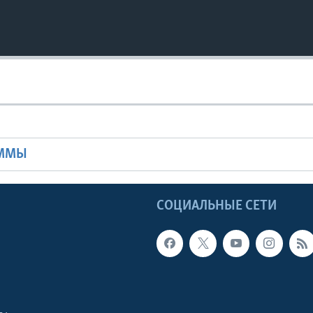
Ы
АММЫ
Ы
СОЦИАЛЬНЫЕ СЕТИ