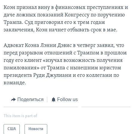
Коэн признал вину в финансовых преступлениях и
даче ложных показаний Конгрессу по поручению
Трампа. Суд приговорил его к трем годам
заключения, Коэн начнет отбывать срок в мае.
Адвокат Коэна Лэнни Дэвис в четверг заявил, что
перед разрывом отношений с Трампом в прошлом
году его клиент «изучал возможность получения
помилования» от Трампа с нынешним юристом
президента Руди Джулиани и его коллегами по
команде.
Поделиться
Follow us
This item is part of
США
Новости