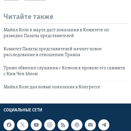
Читайте также
Майкл Коэн 6 марта даст показания в Комитете по
разведке Палаты представителей
Комитет Палаты представителей начнет новое
расследование в отношении Трампа
Трамп обвинил слушания с Коэном в провале его саммита
с Ким Чен Ыном
Майкл Коэн дал новые показания в Конгрессе
СОЦИАЛЬНЫЕ СЕТИ