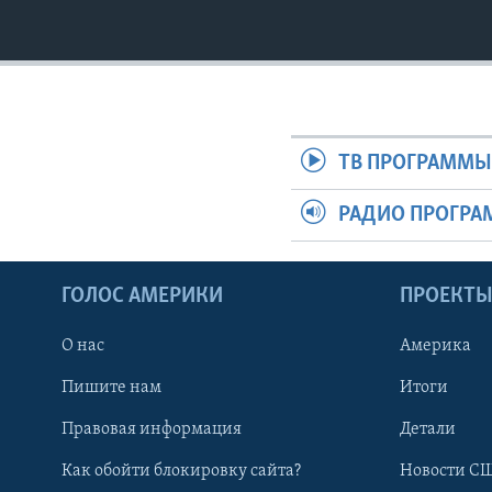
ТВ ПРОГРАММ
РАДИО ПРОГР
ГОЛОС АМЕРИКИ
ПРОЕКТ
О нас
Америка
Пишите нам
Итоги
Правовая информация
Детали
Как обойти блокировку сайта?
Новости СШ