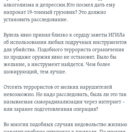
алкоголизма и депрессии.Кто посмел дать ему
напрокат 19-тонный грузовик? Это должно
установить расследование.
Булель явно принял близко к сердцу заветы ИГИЛа
об использовании любых подручных инструментов
для убийства. Подобного террориста ограничения
по продаже оружия явно не остановят. Было бы
желание, а инструмент найдется. Чем более
шокирующий, тем лучше.
Отсеять террористов от мелких нарушителей
невозможно. Но надо расследовать, была ли это так
называемая саморадикализация через интернет –
или заранее подготовленная операция?
Во многих подобных случаях недовольство жизнью