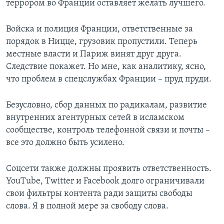
террором во Франции оставляет желать лучшего.
Войска и полиция Франции, ответственные за
порядок в Ницце, грузовик пропустили. Теперь
местные власти и Париж винят друг друга.
Следствие покажет. Но мне, как аналитику, ясно,
что проблем в спецслужбах Франции – пруд пруди.
Безусловно, сбор данных по радикалам, развитие
внутренних агентурных сетей в исламском
сообществе, контроль телефонной связи и почты –
все это должно быть усилено.
Соцсети также должны проявить ответственность.
YouTube, Twitter и Facebook долго ограничивали
свои фильтры контента ради защиты свободы
слова. Я в полной мере за свободу слова.