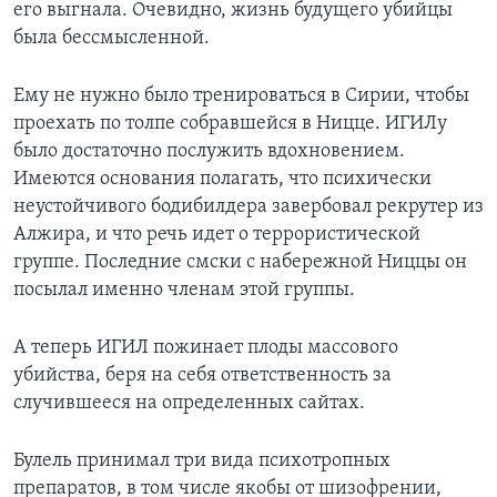
его выгнала. Очевидно, жизнь будущего убийцы
была бессмысленной.
Ему не нужно было тренироваться в Сирии, чтобы
проехать по толпе собравшейся в Ницце. ИГИЛу
было достаточно послужить вдохновением.
Имеются основания полагать, что психически
неустойчивого бодибилдера завербовал рекрутер из
Алжира, и что речь идет о террористической
группе. Последние смски с набережной Ниццы он
посылал именно членам этой группы.
А теперь ИГИЛ пожинает плоды массового
убийства, беря на себя ответственность за
случившееся на определенных сайтах.
Булель принимал три вида психотропных
препаратов, в том числе якобы от шизофрении,