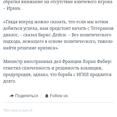
обратил внимание на отсутствие ключевого игрока
– Ирана.
«Глядя вперед можно сказать, что если мы хотим
добиться успеха, нам предстоит начать с Тегераном
диалог, – сказал Барнс-Дейси. – Без политического
подхода, лежащего в основе политического, тяжело
найти решение кризиса».
Министр иностранных дел Франции Лоран Фабиус
отметил сплоченность и решимость коалиции,
предупредив, однако, что борьба с ИГИЛ продлится
долго.
Поделиться
Follow us
This item is part of