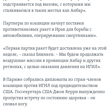
подстраивается под вызовы, с которыми мы
сталкиваемся в таких местах как Анбар».
Партнеры по коалиции начнут поставки
противотанковых ракет в Ирак для борьбы с
автомобилями, оперируемыми смертниками».
«Первая партия ракет будет доставлена уже на этой
неделе, – сказал Блинкен. – Мы будем продолжать
воздушные миссии в провинции Анбар и других
регионах, с целью оказания давления на ИГИЛ».
В Париже собрались дипломаты из стран-членов
коалиции против ИГИЛ под предводительством
США. Госсекретарь США Джон Керри вынужденно
пропустил встречу по состоянию здоровья – он
сломал ногу.