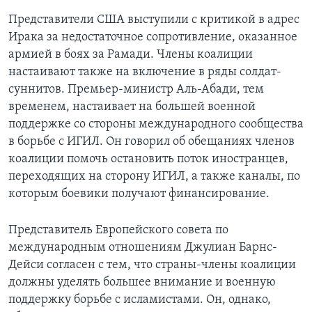
Представители США выступили с критикой в адрес
Ирака за недостаточное сопротивление, оказанное
армией в боях за Рамади. Члены коалиции
настаивают также на включение в ряды солдат-
суннитов. Премьер-министр Аль-Абади, тем
временем, настаивает на большей военной
поддержке со стороны международного сообщества
в борьбе с ИГИЛ. Он говорил об обещаниях членов
коалиции помочь остановить поток иностранцев,
переходящих на сторону ИГИЛ, а также каналы, по
которым боевики получают финансирование.
Представитель Европейского совета по
международным отношениям Джулиан Барнс-
Дейси согласен с тем, что страны-члены коалиции
должны уделять большее внимание и военную
поддержку борьбе с исламистами. Он, однако,