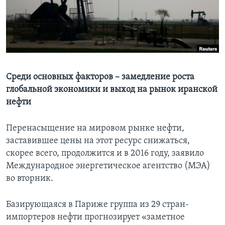
Learning English
СОЦИАЛЬНЫЕ СЕТИ
Среди основных факторов – замедление роста
глобальной экономики и выход на рынок иранской
Языки
нефти
Перенасыщение на мировом рынке нефти,
заставившее цены на этот ресурс снижаться,
скорее всего, продолжится и в 2016 году, заявило
Международное энергетическое агентство (МЭА)
во вторник.
Базирующаяся в Париже группа из 29 стран-
импортеров нефти прогнозирует «заметное