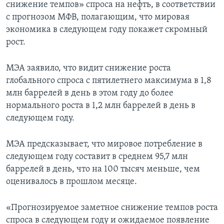
снижение темпов» спроса на нефть, в соответствии
с прогнозом МФВ, полагающим, что мировая
экономика в следующем году покажет скромный
рост.
МЭА заявило, что видит снижение роста
глобального спроса с пятилетнего максимума в 1,8
млн баррелей в день в этом году до более
нормального роста в 1,2 млн баррелей в день в
следующем году.
МЭА предсказывает, что мировое потребление в
следующем году составит в среднем 95,7 млн
баррелей в день, что на 100 тысяч меньше, чем
оценивалось в прошлом месяце.
«Прогнозируемое заметное снижение темпов роста
спроса в следующем году и ожидаемое появление