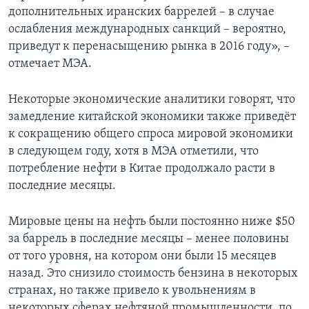
дополнительных иранских баррелей – в случае
ослабления международных санкций – вероятно,
приведут к перенасыщению рынка в 2016 году», –
отмечает МЭА.
Некоторые экономические аналитики говорят, что
замедление китайской экономики также приведёт
к сокращению общего спроса мировой экономики
в следующем году, хотя в МЭА отметили, что
потребление нефти в Китае продолжало расти в
последние месяцы.
Мировые цены на нефть были постоянно ниже $50
за баррель в последние месяцы – менее половины
от того уровня, на котором они были 15 месяцев
назад. Это снизило стоимость бензина в некоторых
странах, но также привело к увольнениям в
некоторых сферах нефтяной промышленности, по