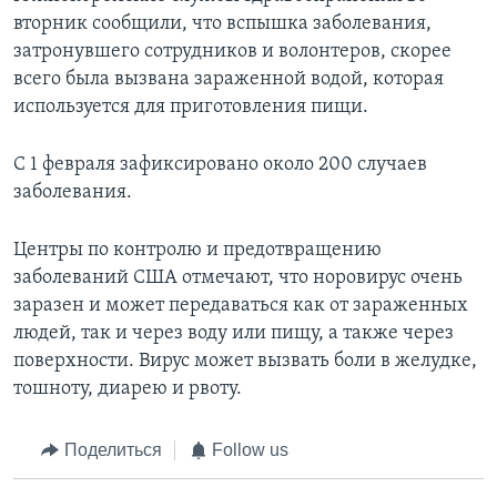
вторник сообщили, что вспышка заболевания,
затронувшего сотрудников и волонтеров, скорее
всего была вызвана зараженной водой, которая
используется для приготовления пищи.
С 1 февраля зафиксировано около 200 случаев
заболевания.
Центры по контролю и предотвращению
заболеваний США отмечают, что норовирус очень
заразен и может передаваться как от зараженных
людей, так и через воду или пищу, а также через
поверхности. Вирус может вызвать боли в желудке,
тошноту, диарею и рвоту.
Поделиться
Follow us