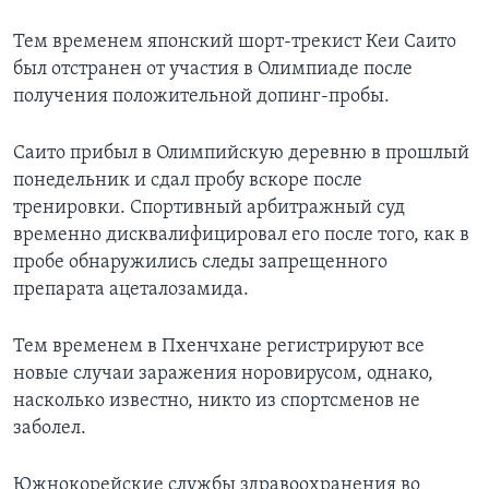
Тем временем японский шорт-трекист Кеи Саито
был отстранен от участия в Олимпиаде после
получения положительной допинг-пробы.
Саито прибыл в Олимпийскую деревню в прошлый
понедельник и сдал пробу вскоре после
тренировки. Спортивный арбитражный суд
временно дисквалифицировал его после того, как в
пробе обнаружились следы запрещенного
препарата ацеталозамида.
Тем временем в Пхенчхане регистрируют все
новые случаи заражения норовирусом, однако,
насколько известно, никто из спортсменов не
заболел.
Южнокорейские службы здравоохранения во