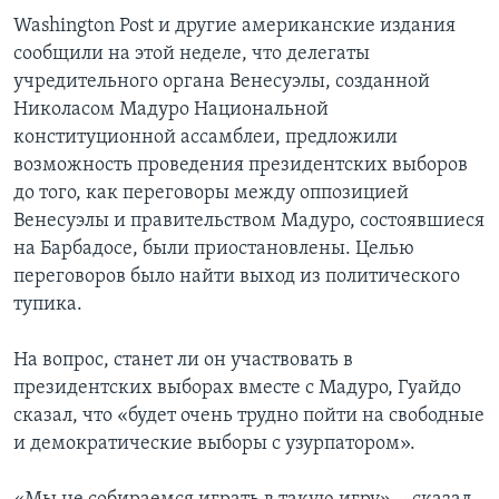
Washington Post и другие американские издания
сообщили на этой неделе, что делегаты
учредительного органа Венесуэлы, созданной
Николасом Мадуро Национальной
конституционной ассамблеи, предложили
возможность проведения президентских выборов
до того, как переговоры между оппозицией
Венесуэлы и правительством Мадуро, состоявшиеся
на Барбадосе, были приостановлены. Целью
переговоров было найти выход из политического
тупика.
На вопрос, станет ли он участвовать в
президентских выборах вместе с Мадуро, Гуайдо
сказал, что «будет очень трудно пойти на свободные
и демократические выборы с узурпатором».