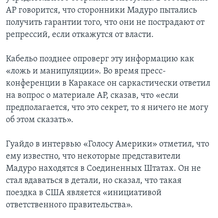
AP говорится, что сторонники Мадуро пытались
получить гарантии того, что они не пострадают от
репрессий, если откажутся от власти.
Кабельо позднее опроверг эту информацию как
«ложь и манипуляции». Во время пресс-
конференции в Каракасе он саркастически ответил
на вопрос о материале AP, сказав, что «если
предполагается, что это секрет, то я ничего не могу
об этом сказать».
Гуайдо в интервью «Голосу Америки» отметил, что
ему известно, что некоторые представители
Мадуро находятся в Соединенных Штатах. Он не
стал вдаваться в детали, но сказал, что такая
поездка в США является «инициативой
ответственного правительства».