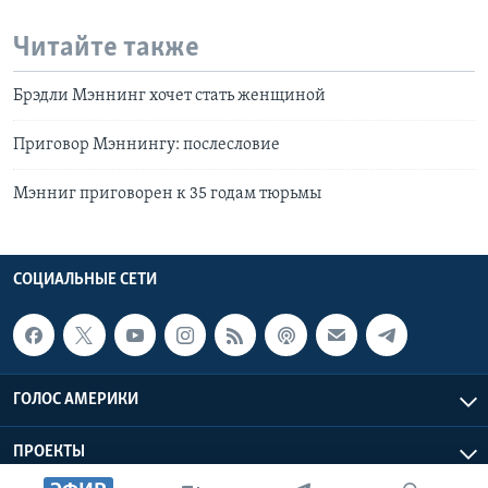
Читайте также
Брэдли Мэннинг хочет стать женщиной
Приговор Мэннингу: послесловие
Мэнниг приговорен к 35 годам тюрьмы
СОЦИАЛЬНЫЕ СЕТИ
ГОЛОС АМЕРИКИ
ПРОЕКТЫ