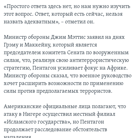
«Простого ответа здесь нет, но нам нужно изучить
этот вопрос. Ответ, который есть сейчас, нельзя
назвать адекватным», – отметил он.
Министр обороны Джим Мэттис заявил на днях
Грэму и Маккейну, который является
председателем комитета Сената по вооруженным
силам, что, реализуя свою антитеррористическую
стратегию, Пентагон усиливает фокус на Африке.
Министр обороны сказал, что военное руководство
хочет расширить возможности по применению
силы против предполагаемых террористов.
Американские официальные лица полагают, что
атаку в Нигере осуществил местный филиал
«Исламского государства», но Пентагон
продолжает расследование обстоятельств
нападения.