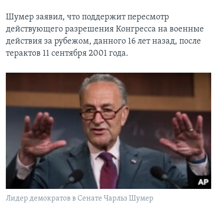
Шумер заявил, что поддержит пересмотр
действующего разрешения Конгресса на военные
действия за рубежом, данного 16 лет назад, после
терактов 11 сентября 2001 года.
Лидер демократов в Сенате Чарльз Шумер