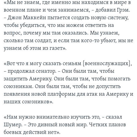
«Мы не знаем, где именно мы находимся в мире в
военном плане и чем занимаемся, – добавил Грэм.
– Джон Маккейн пытается создать новую систему,
чтобы убедиться, что мы можем ответить на
вопрос, почему мы там оказались. Мы узнаем,
сколько там солдат, и если там кого-то убьют, мы не
узнаем об этом из газет».
«Вот что я могу сказать семьям [военнослужащих],
– продолжал сенатор. – Они были там, чтобы
защитить Америку. Они были там, чтобы помогать
союзникам. Они были там, чтобы не допустить
появления новой платформы для атак на Америку и
наших союзников».
«Нам нужно внимательно изучить это, – сказал
Шумер. – Это дивный новый мир. Четких планов
боевых действий нет».