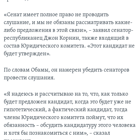
«Сенат имеет полное право не проводить
слушание, и мы не обязаны рассматривать какие-
либо предложения в этой связи», – заявил сенатор-
республиканец Джон Корнин, также входящий в
состав Юридического комитета. «Этот кандидат не
будет утвержден».
По словам Обамы, он намерен убедить сенаторов
провести слушания.
«Я надеюсь и рассчитываю на то, что, как только
будет предложен кандидат, когда это будет уже не
гипотетический, а фактический кандидат, тогда
члены Юридического комитета поймут, что их
обязанность – обсудить кандидатуру этого человека
и хотя бы познакомиться с ним», – сказал