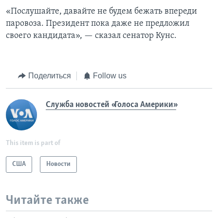
«Послушайте, давайте не будем бежать впереди
паровоза. Президент пока даже не предложил
своего кандидата», — сказал сенатор Кунс.
Поделиться
Follow us
Служба новостей «Голоса Америки»
This item is part of
США
Новости
Читайте также