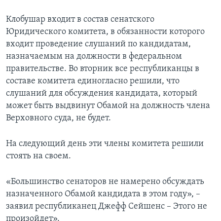
Клобушар входит в состав сенатского
Юридического комитета, в обязанности которого
входит проведение слушаний по кандидатам,
назначаемым на должности в федеральном
правительстве. Во вторник все республиканцы в
составе комитета единогласно решили, что
слушаний для обсуждения кандидата, который
может быть выдвинут Обамой на должность члена
Верховного суда, не будет.
На следующий день эти члены комитета решили
стоять на своем.
«Большинство сенаторов не намерено обсуждать
назначенного Обамой кандидата в этом году», –
заявил республиканец Джефф Сейшенс – Этого не
произойдет».