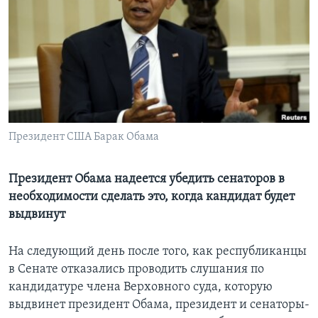
Learning English
СОЦИАЛЬНЫЕ СЕТИ
Языки
Президент США Барак Обама
Президент Обама надеется убедить сенаторов в
необходимости сделать это, когда кандидат будет
выдвинут
На следующий день после того, как республиканцы
в Сенате отказались проводить слушания по
кандидатуре члена Верховного суда, которую
выдвинет президент Обама, президент и сенаторы-