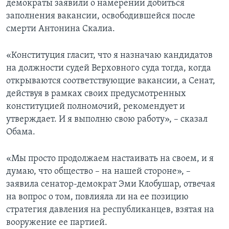
демократы заявили о намерении добиться
заполнения вакансии, освободившейся после
смерти Антонина Скалиа.
«Конституция гласит, что я назначаю кандидатов
на должности судей Верховного суда тогда, когда
открываются соответствующие вакансии, а Сенат,
действуя в рамках своих предусмотренных
конституцией полномочий, рекомендует и
утверждает. И я выполню свою работу», – сказал
Обама.
«Мы просто продолжаем настаивать на своем, и я
думаю, что общество – на нашей стороне», –
заявила сенатор-демократ Эми Клобушар, отвечая
на вопрос о том, повлияла ли на ее позицию
стратегия давления на республиканцев, взятая на
вооружение ее партией.