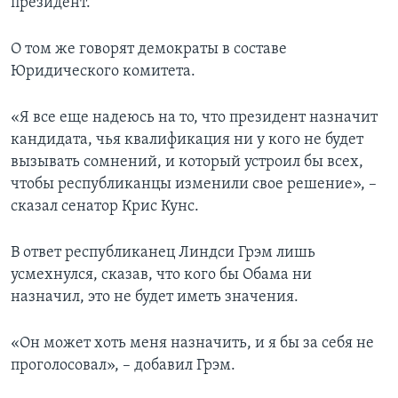
президент.
О том же говорят демократы в составе
Юридического комитета.
«Я все еще надеюсь на то, что президент назначит
кандидата, чья квалификация ни у кого не будет
вызывать сомнений, и который устроил бы всех,
чтобы республиканцы изменили свое решение», –
сказал сенатор Крис Кунс.
В ответ республиканец Линдси Грэм лишь
усмехнулся, сказав, что кого бы Обама ни
назначил, это не будет иметь значения.
«Он может хоть меня назначить, и я бы за себя не
проголосовал», – добавил Грэм.