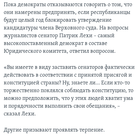
Пока демократы отказываются говорить о том, что
они намерены предпринять, если республиканцы
будут целый год блокировать утверждение
кандидатуры члена Верховного суда. На вопросы
журналистов сенатор Патрик Лехи – самый
высокопоставленный демократ в составе
Юридического комитета, ответил вопросом.
«Вы имеете в виду заставить сенаторов фактически
действовать в соответствии с принятой присягой и
конституцией страны? Ну, знаете ли… Если кто-то
торжественно поклялся соблюдать конституцию, то
можно предположить, что у этих людей хватит ума
и порядочности выполнить свои обещания», –
сказал Лехи.
Другие призывают проявлять терпение.