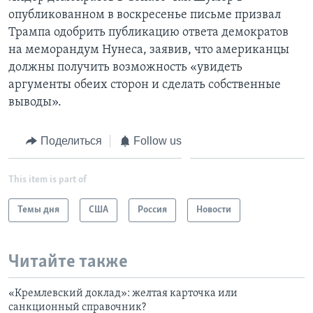
опубликованном в воскресенье письме призвал
Трампа одобрить публикацию ответа демократов
на меморандум Нунеса, заявив, что американцы
должны получить возможность «увидеть
аргументы обеих сторон и сделать собственные
выводы».
Поделиться
Follow us
This item is part of
Темы дня
США
Россия
Новости
Читайте также
«Кремлевский доклад»: желтая карточка или
санкционный справочник?