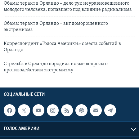
Обама: теракт в Орландо – дело рук неуравновешенного
молодого человека, попавшего под влияние радикализма
Обама: теракт в Орландо – акт доморощенного
экстремизма
Корреспондент «Голоса Америки» с места событий в
Орландо
Стрельба в Орландо породила новые вопросы о
противодействии экстремизму
СОЦИАЛЬНЫЕ СЕТИ
ГОЛОС АМЕРИКИ