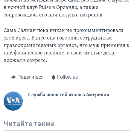
Салман по меньшей мере один раз ездила с мужем
в ночной клуб Pulse в Орландо, а также
сопровождала его при покупке патронов.
Сама Салман пока никак не прокомментировала
свой арест. Ранее она говорила сотрудникам
правоохранительных органов, что муж применял к
ней физическое насилие, а свои личные дела
держал в секрете.
Поделиться
Follow us
Служба новостей «Голоса Америки»
Читайте также