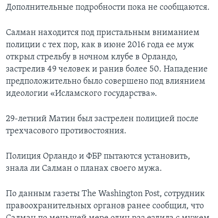
Дополнительные подробности пока не сообщаются.
Салман находится под пристальным вниманием
полиции с тех пор, как в июне 2016 года ее муж
открыл стрельбу в ночном клубе в Орландо,
застрелив 49 человек и ранив более 50. Нападение
предположительно было совершено под влиянием
идеологии «Исламского государства».
29-летний Матин был застрелен полицией после
трехчасового противостояния.
Полиция Орландо и ФБР пытаются установить,
знала ли Салман о планах своего мужа.
По данным газеты The Washington Post, сотрудник
правоохранительных органов ранее сообщил, что