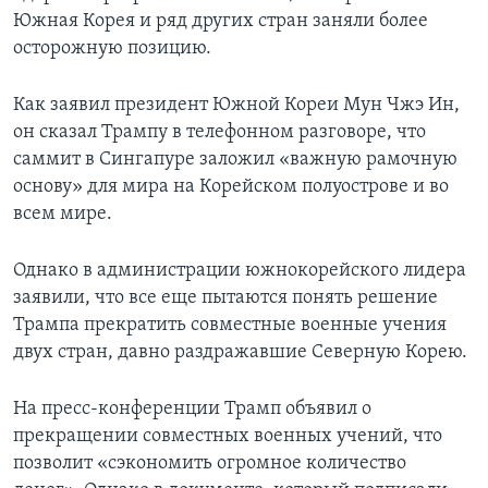
Южная Корея и ряд других стран заняли более
осторожную позицию.
Как заявил президент Южной Кореи Мун Чжэ Ин,
он сказал Трампу в телефонном разговоре, что
саммит в Сингапуре заложил «важную рамочную
основу» для мира на Корейском полуострове и во
всем мире.
Однако в администрации южнокорейского лидера
заявили, что все еще пытаются понять решение
Трампа прекратить совместные военные учения
двух стран, давно раздражавшие Северную Корею.
На пресс-конференции Трамп объявил о
прекращении совместных военных учений, что
позволит «сэкономить огромное количество