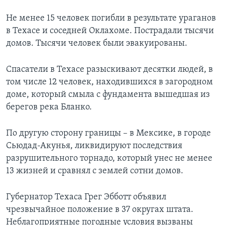
Не менее 15 человек погибли в результате ураганов
в Техасе и соседней Оклахоме. Пострадали тысячи
домов. Тысячи человек были эвакуированы.
Спасатели в Техасе разыскивают десятки людей, в
том числе 12 человек, находившихся в загородном
доме, который смыла с фундамента вышедшая из
берегов река Бланко.
По другую сторону границы – в Мексике, в городе
Сьюдад-Акунья, ликвидируют последствия
разрушительного торнадо, который унес не менее
13 жизней и сравнял с землей сотни домов.
Губернатор Техаса Грег Эбботт объявил
чрезвычайное положение в 37 округах штата.
Неблагоприятные погодные условия вызваны