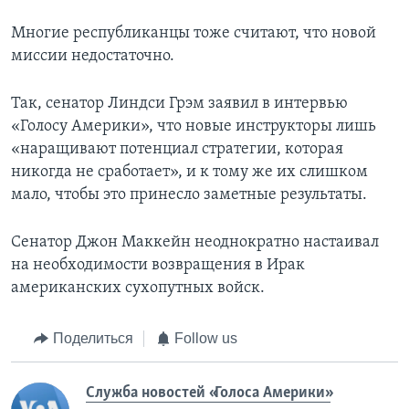
Многие республиканцы тоже считают, что новой
миссии недостаточно.
Так, сенатор Линдси Грэм заявил в интервью
«Голосу Америки», что новые инструкторы лишь
«наращивают потенциал стратегии, которая
никогда не сработает», и к тому же их слишком
мало, чтобы это принесло заметные результаты.
Сенатор Джон Маккейн неоднократно настаивал
на необходимости возвращения в Ирак
американских сухопутных войск.
Поделиться
Follow us
Служба новостей «Голоса Америки»