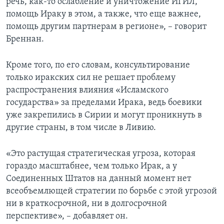
речь, как-то ослабление и уничтожение ИГИЛ,
помощь Ираку в этом, а также, что еще важнее,
помощь другим партнерам в регионе», – говорит
Бреннан.
Кроме того, по его словам, консультирование
только иракских сил не решает проблему
распространения влияния «Исламского
государства» за пределами Ирака, ведь боевики
уже закрепились в Сирии и могут проникнуть в
другие страны, в том числе в Ливию.
«Это растущая стратегическая угроза, которая
гораздо масштабнее, чем только Ирак, а у
Соединенных Штатов на данный момент нет
всеобъемлющей стратегии по борьбе с этой угрозой
ни в краткосрочной, ни в долгосрочной
перспективе», – добавляет он.