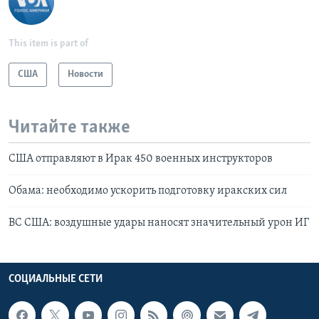
This item is part of
США
Новости
Читайте также
США отправляют в Ирак 450 военных инструкторов
Обама: необходимо ускорить подготовку иракских сил
ВС США: воздушные удары наносят значительный урон ИГ
СОЦИАЛЬНЫЕ СЕТИ