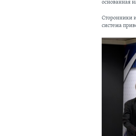
основанная н
Сторонники и
система прив