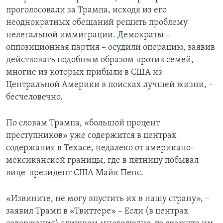
проголосовали за Трампа, исходя из его
неоднократных обещаний решить проблему
нелегальной иммиграции. Демократы –
оппозиционная партия – осудили операцию, заявив
действовать подобным образом против семей,
многие из которых прибыли в США из
Центральной Америки в поисках лучшей жизни, –
бесчеловечно.
По словам Трампа, «большой процент
преступников» уже содержится в центрах
содержания в Техасе, недалеко от американо-
мексиканской границы, где в пятницу побывал
вице-президент США Майк Пенс.
«Извините, не могу впустить их в нашу страну», –
заявил Трамп в «Твиттере» – Если (в центрах