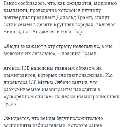
Ранее сообщалось, что, как ожидается, мишенью
кампании, проведение которой в пятницу
подтвердил президент Дональд Трамп, станут
сотни семей в девяти крупных городах, включая
Чикаго, Лос-Анджелес и Нью-Йорк.
«Люди въезжают в эту страну нелегально, а мы
вывозим их легально», – пояснил Трамп.
Агенты ICE нацелены главным образом на
иммигрантов, которых считают опасными. И.о.
директора ICE Мэтью Олбенс заявил, что
разыскиваемые иммигранты находятся в
«ускоренном списке» по делам иммиграционных
судов.
Ожидается, что рейды будут положительно
восприняты избирателями, которые ранее