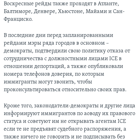
Воскресные рейды также проходят в Атланте,
Балтиморе, Денвере, Хьюстоне, Майами и Сан-
Франциско.
В последние дни перед запланированными
рейдами мэры ряда городов в основном –
демократы, подтвердили свою политику отказа от
сотрудничества с должностными лицами ICE в
отношении депортаций, а также опубликовали
номера телефонов доверия, по которым
иммигранты могут звонить, чтобы
проконсультироваться относительно своих прав.
Кроме того, законодатели-демократы и другие лица
информируют иммигрантов по аоводу их правового
статуса и советуют им не открывать агентам ICE
если те не предъявят судебного распоряжения, а
также ничего не говорить и не подписывать без