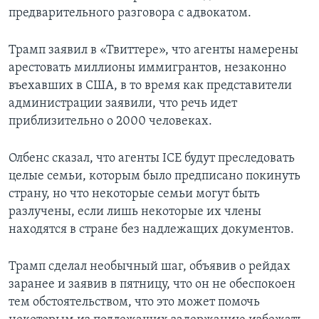
предварительного разговора с адвокатом.
Трамп заявил в «Твиттере», что агенты намерены
арестовать миллионы иммигрантов, незаконно
въехавших в США, в то время как представители
администрации заявили, что речь идет
приблизительно о 2000 человеках.
Олбенс сказал, что агенты ICE будут преследовать
целые семьи, которым было предписано покинуть
страну, но что некоторые семьи могут быть
разлучены, если лишь некоторые их члены
находятся в стране без надлежащих документов.
Трамп сделал необычный шаг, объявив о рейдах
заранее и заявив в пятницу, что он не обеспокоен
тем обстоятельством, что это может помочь