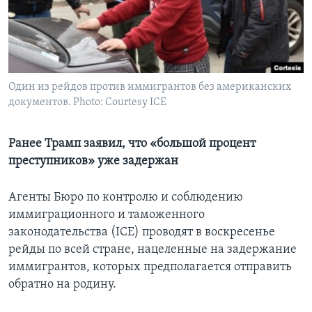
Learning English
СОЦИАЛЬНЫЕ СЕТИ
Один из рейдов против иммигрантов без американских
документов. Photo: Courtesy ICE
Языки
Ранее Трамп заявил, что «большой процент
преступников» уже задержан
Агенты Бюро по контролю и соблюдению
иммиграционного и таможенного
законодательства (ICE) проводят в воскресенье
рейды по всей стране, нацеленные на задержание
иммигрантов, которых предполагается отправить
обратно на родину.