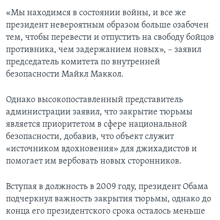
«Мы находимся в состоянии войны, и все же
президент невероятным образом больше озабочен
тем, чтобы перевести и отпустить на свободу бойцов
противника, чем задержанием новых», – заявил
председатель комитета по внутренней
безопасности Майкл Маккол.
Однако высокопоставленный представитель
администрации заявил, что закрытие тюрьмы
является приоритетом в сфере национальной
безопасности, добавив, что объект служит
«источником вдохновения» для джихадистов и
помогает им вербовать новых сторонников.
Вступая в должность в 2009 году, президент Обама
подчеркнул важность закрытия тюрьмы, однако до
конца его президентского срока осталось меньше