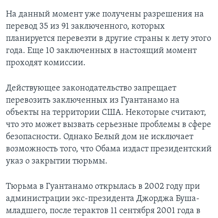
На данный момент уже получены разрешения на
перевод 35 из 91 заключенного, которых
планируется перевезти в другие страны к лету этого
года. Еще 10 заключенных в настоящий момент
проходят комиссии.
Действующее законодательство запрещает
перевозить заключенных из Гуантанамо на
объекты на территории США. Некоторые считают,
что это может вызвать серьезные проблемы в сфере
безопасности. Однако Белый дом не исключает
возможность того, что Обама издаст президентский
указ о закрытии тюрьмы.
Тюрьма в Гуантанамо открылась в 2002 году при
администрации экс-президента Джорджа Буша-
младшего, после терактов 11 сентября 2001 года в