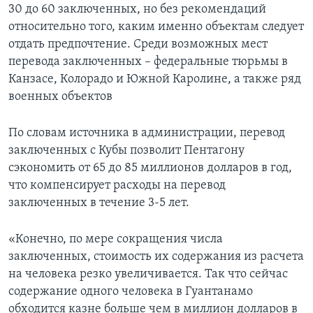
30 до 60 заключенных, но без рекомендаций
относительно того, каким именно объектам следует
отдать предпочтение. Среди возможных мест
перевода заключенных – федеральные тюрьмы в
Канзасе, Колорадо и Южной Каролине, а также ряд
военных объектов
По словам источника в администрации, перевод
заключенных с Кубы позволит Пентагону
сэкономить от 65 до 85 миллионов долларов в год,
что компенсирует расходы на перевод
заключенных в течение 3-5 лет.
«Конечно, по мере сокращения числа
заключенных, стоимость их содержания из расчета
на человека резко увеличивается. Так что сейчас
содержание одного человека в Гуантанамо
обходится казне больше чем в миллион долларов в