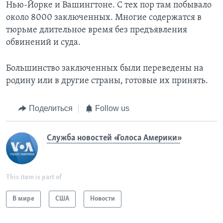
Нью-Йорке и Вашингтоне. С тех пор там побывало
около 8000 заключенных. Многие содержатся в
тюрьме длительное время без предъявления
обвинений и суда.
Большинство заключенных были переведены на
родину или в другие страны, готовые их принять.
Поделиться
Follow us
Служба новостей «Голоса Америки»
This item is part of
В мире
США
Новости