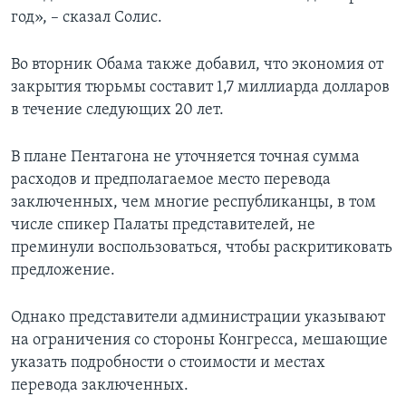
год», – сказал Солис.
Во вторник Обама также добавил, что экономия от
закрытия тюрьмы составит 1,7 миллиарда долларов
в течение следующих 20 лет.
В плане Пентагона не уточняется точная сумма
расходов и предполагаемое место перевода
заключенных, чем многие республиканцы, в том
числе спикер Палаты представителей, не
преминули воспользоваться, чтобы раскритиковать
предложение.
Однако представители администрации указывают
на ограничения со стороны Конгресса, мешающие
указать подробности о стоимости и местах
перевода заключенных.