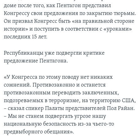
доме после того, как Пентагон представил
Конгрессу свои предложения по закрытию тюрьмы.
Он призвал Конгресс быть «на правильной стороне
истории» и поступить в соответствии с «уроками»
последних 15 лет.
Республиканцы уже подвергли критике
предложение Пентагона.
«У Конгресса по этому поводу нет никаких
сомнений. Противозаконно и останется
противозаконным переводить заключенных,
подозреваемых в терроризме, на территорию США,
– сказал спикер Палаты представителей Пол Райан.
– Мы не станем подвергать угрозе нашу
национальную безопасность из-за чьего-то
предвыборного обещания».