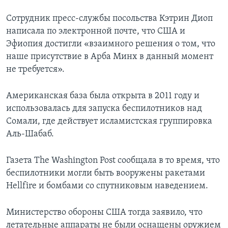
Сотрудник пресс-службы посольства Кэтрин Диоп
написала по электронной почте, что США и
Эфиопия достигли «взаимного решения о том, что
наше присутствие в Арба Минх в данный момент
не требуется».
Американская база была открыта в 2011 году и
использовалась для запуска беспилотников над
Сомали, где действует исламистская группировка
Аль-Шабаб.
Газета The Washington Post сообщала в то время, что
беспилотники могли быть вооружены ракетами
Hellfire и бомбами со спутниковым наведением.
Министерство обороны США тогда заявило, что
летательные аппараты не были оснащены оружием