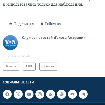
и использовались только для наблюдения.
Поделиться
Follow us
Служба новостей «Голоса Америки»
This item is part of
В мире
США
Новости
СОЦИАЛЬНЫЕ СЕТИ