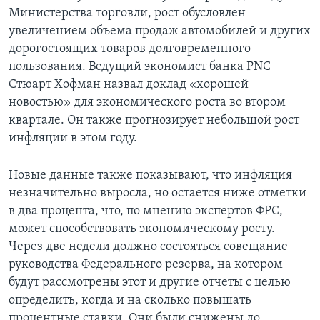
Министерства торговли, рост обусловлен
увеличением объема продаж автомобилей и других
дорогостоящих товаров долговременного
пользования. Ведущий экономист банка PNC
Стюарт Хофман назвал доклад «хорошей
новостью» для экономического роста во втором
квартале. Он также прогнозирует небольшой рост
инфляции в этом году.
Новые данные также показывают, что инфляция
незначительно выросла, но остается ниже отметки
в два процента, что, по мнению экспертов ФРС,
может способствовать экономическому росту.
Через две недели должно состояться совещание
руководства Федерального резерва, на котором
будут рассмотрены этот и другие отчеты с целью
определить, когда и на сколько повышать
процентные ставки. Они были снижены до