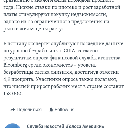
сравнению с аналогичным периодом прошлого
года. Низкие ставки по ипотеке и рост заработной
платы стимулируют покупку недвижимости,
однако из-за ограниченного предложения на
рынке жилья цены растут.
В пятницу эксперты опубликуют последние данные
по уровню безработицы в США. согласно
результатам опроса финансовой службы агентства
Bloomberg среди экономистов – уровень
безработицы слегка снизится, достигнув отметки
4,9 процента. Участники опроса также полагают,
что чистый прирост рабочих мест в стране составит
158 000.
Поделиться
Follow us
Служба новостей «Голоса Америки»