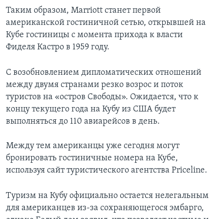
Таким образом, Marriott станет первой
американской гостиничной сетью, открывшей на
Кубе гостиницы с момента прихода к власти
Фиделя Кастро в 1959 году.
С возобновлением дипломатических отношений
между двумя странами резко возрос и поток
туристов на «остров Свободы». Ожидается, что к
концу текущего года на Кубу из США будет
выполняться до 110 авиарейсов в день.
Между тем американцы уже сегодня могут
бронировать гостиничные номера на Кубе,
используя сайт туристического агентства Priceline.
Туризм на Кубу официально остается нелегальным
для американцев из-за сохраняющегося эмбарго,