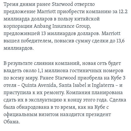
Тремя днями ранее Starwood отвергло
предложение Marriott приобрести компанию за 12.2
миллиарда долларов в пользу китайской
корпорации Anbang Insurance Group,
предложившей 13 миллиардов долларов. Marriott
вышел победителем, повысив сумму сделки до 13,6
миллиардов.
В результате слияния компаний, новая сеть будет
владеть около 1,1 миллиона гостиничных номеров
по всему миру. Ранее Starwood приобрела на Кубе 3
отеля – Quinta Avenida, Santa Isabel и Inglaterra – и
приступила к их ремонту. Компания планирована
сдать их в эксплуатацию к концу этого года. Сделка
была обнародована в то время, как на Кубе с
официальным визитом находится президент
Обама.