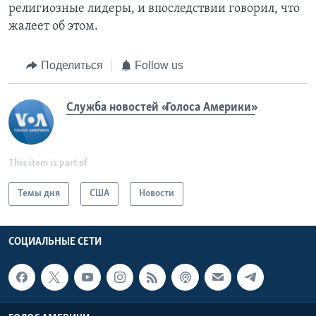
религиозные лидеры, и впоследствии говорил, что
жалеет об этом.
Поделиться
Follow us
Служба новостей «Голоса Америки»
This item is part of
Темы дня
США
Новости
СОЦИАЛЬНЫЕ СЕТИ