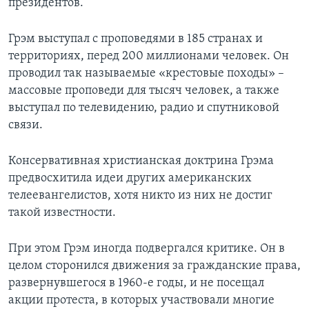
президентов.
Грэм выступал с проповедями в 185 странах и
территориях, перед 200 миллионами человек. Он
проводил так называемые «крестовые походы» –
массовые проповеди для тысяч человек, а также
выступал по телевидению, радио и спутниковой
связи.
Консервативная христианская доктрина Грэма
предвосхитила идеи других американских
телеевангелистов, хотя никто из них не достиг
такой известности.
При этом Грэм иногда подвергался критике. Он в
целом сторонился движения за гражданские права,
развернувшегося в 1960-е годы, и не посещал
акции протеста, в которых участвовали многие