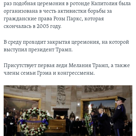
раз подобная церемония в ротонде Капитолия была
организована в честь активистки борьбы за
гражданские права Розы Паркс, которая
скончалась в 2005 году.
В среду проходит закрытая церемония, на которой
выступил президент Трамп.
Присутствует первая леди Мелания Трамп, а также
члены семьи Грэма и конгрессмены.