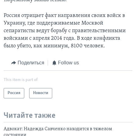
Россия отрицает факт направления своих войск в
Украину, где поддерживаемые Москвой
сепаратисты ведут борьбу с правительственными
войсками с апреля 2014 года. В ходе конфликта
было убито, как минимум, 8100 человек.
Поделиться
Follow us
This item is part of
Россия
Новости
Читайте также
Адвокат: Надежда Савченко находится в тяжелом
состоянии