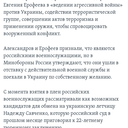
Евгения Ерофеева в «ведении агрессивной войны»
против Украины, содействии террористической
группе, совершении актов терроризма и
применении оружия, чтобы спровоцировать
вооруженный конфликт.
Александров и Ерофеев признали, что являются
российскими военнослужащими, но в
Минобороны России утверждают, что они ушли в
отставку с действительной военной службы и
поехали в Украину по собственному желанию.
С момента взятия в плен российских
военнослужащих рассматривали как возможных
кандидатов для обмена на украинскую летчицу
Надежду Савченко, которую российский суд в
прошлом месяце приговорил к 22-летнему
тюремному заключению.