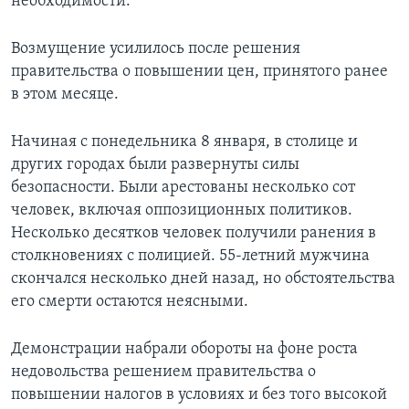
необходимости.
Возмущение усилилось после решения
правительства о повышении цен, принятого ранее
в этом месяце.
Начиная с понедельника 8 января, в столице и
других городах были развернуты силы
безопасности. Были арестованы несколько сот
человек, включая оппозиционных политиков.
Несколько десятков человек получили ранения в
столкновениях с полицией. 55-летний мужчина
скончался несколько дней назад, но обстоятельства
его смерти остаются неясными.
Демонстрации набрали обороты на фоне роста
недовольства решением правительства о
повышении налогов в условиях и без того высокой