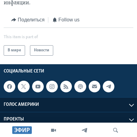
инфляции.
Поделиться
Follow us
This item is part of
В мире
Новости
СОЦИАЛЬНЫЕ СЕТИ
ГОЛОС АМЕРИКИ
ПРОЕКТЫ
ЭФИР