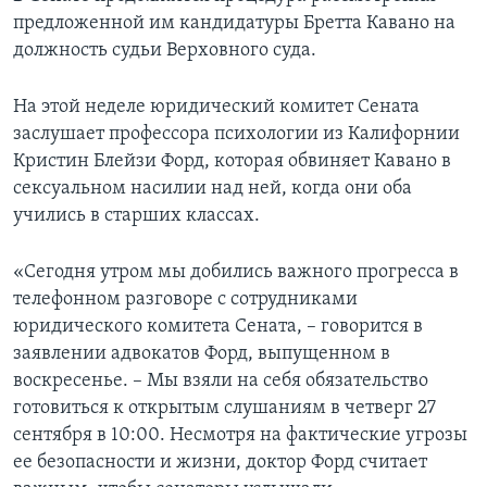
предложенной им кандидатуры Бретта Кавано на
должность судьи Верховного суда.
На этой неделе юридический комитет Сената
заслушает профессора психологии из Калифорнии
Кристин Блейзи Форд, которая обвиняет Кавано в
сексуальном насилии над ней, когда они оба
учились в старших классах.
«Сегодня утром мы добились важного прогресса в
телефонном разговоре с сотрудниками
юридического комитета Сената, – говорится в
заявлении адвокатов Форд, выпущенном в
воскресенье. – Мы взяли на себя обязательство
готовиться к открытым слушаниям в четверг 27
сентября в 10:00. Несмотря на фактические угрозы
ее безопасности и жизни, доктор Форд считает