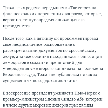
Трамп взял редкую передышку в «Твиттере» на
фоне нескольких нерешенных вопросов, которые,
вероятно, станут определяющими для его
президентства.
После того, как в пятницу он прокомментировал
свое неоднозначное распоряжение о
рассекречивании документов по «российскому
делу», а также обвинил находящихся в оппозиции
демократов в создании препятствий для
утверждения уже второго кандидата на пост члена
Верховного суда, Трамп не публиковал никаких
существенных по содержанию твитов.
В воскресенье президент ужинает в Нью-Йорке с
премьер-министром Японии Синдзо Абэ, который
в числе других мировых лидеров приехал для