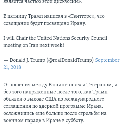
является частью этой дискуссии».
В пятницу Трамп написал в «Твиттере», что
совещание будет посвящено Ирану.
I will Chair the United Nations Security Council
meeting on Iran next week!
— Donald J. Trump (@realDonaldTrump)
September
21, 2018
Отношения между Вашингтоном и Тегераном, и
без того напряженные после того, как Трамп
объявил о выходе США из международного
соглашения по ядерной программе Ирана,
осложнились еще больше после стрельбы на
военном параде в Иране в субботу.