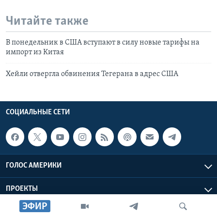
Читайте также
В понедельник в США вступают в силу новые тарифы на
импорт из Китая
Хейли отвергла обвинения Тегерана в адрес США
СОЦИАЛЬНЫЕ СЕТИ
ГОЛОС АМЕРИКИ
ПРОЕКТЫ
ЭФИР