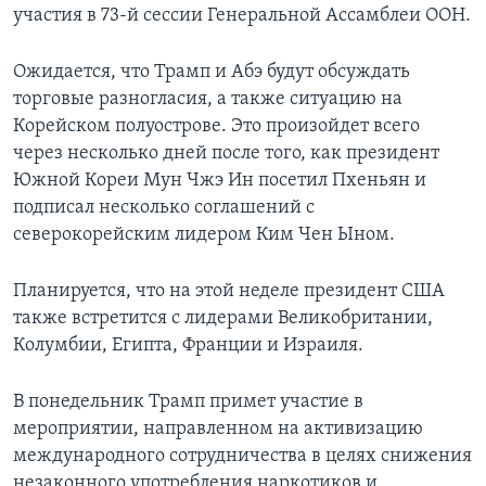
участия в 73-й сессии Генеральной Ассамблеи ООН.
Ожидается, что Трамп и Абэ будут обсуждать
торговые разногласия, а также ситуацию на
Корейском полуострове. Это произойдет всего
через несколько дней после того, как президент
Южной Кореи Мун Чжэ Ин посетил Пхеньян и
подписал несколько соглашений с
северокорейским лидером Ким Чен Ыном.
Планируется, что на этой неделе президент США
также встретится с лидерами Великобритании,
Колумбии, Египта, Франции и Израиля.
В понедельник Трамп примет участие в
мероприятии, направленном на активизацию
международного сотрудничества в целях снижения
незаконного употребления наркотиков и