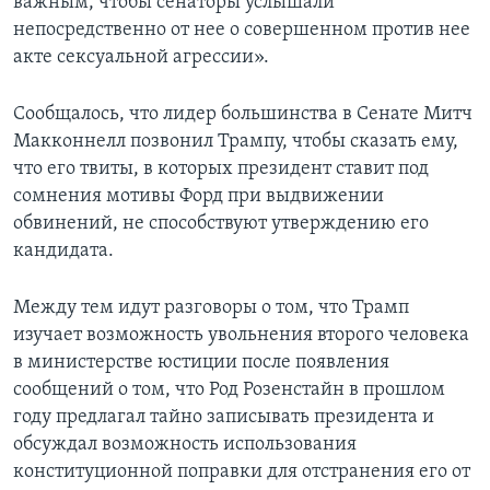
важным, чтобы сенаторы услышали
непосредственно от нее о совершенном против нее
акте сексуальной агрессии».
Сообщалось, что лидер большинства в Сенате Митч
Макконнелл позвонил Трампу, чтобы сказать ему,
что его твиты, в которых президент ставит под
сомнения мотивы Форд при выдвижении
обвинений, не способствуют утверждению его
кандидата.
Между тем идут разговоры о том, что Трамп
изучает возможность увольнения второго человека
в министерстве юстиции после появления
сообщений о том, что Род Розенстайн в прошлом
году предлагал тайно записывать президента и
обсуждал возможность использования
конституционной поправки для отстранения его от