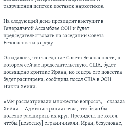
разрушения цепочек поставок наркотиков.
На следующий день президент выступит в
Генеральной Ассамблее ООН и будет
председательствовать на заседании Совета
Безопасности в среду.
Ожидалось, что заседание Совета Безопасности, в
котором сейчас председательствуют США, будет
посвящено критике Ирана, но теперь его повестка
будет расширена, сообщила посол США в ООН
Никки Хейли.
«Мы рассматривали множество вопросов, – сказала
Хейли. – Администрация сочла, что было бы
полезно расширить их круг. Президент не хотел,
чтобы [повестку] ограничивали. Иран, безусловно,