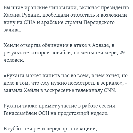
Высшие иранские чиновники, включая президента
Хасана Рухани, пообещали отомстить и возложили
вину на США и арабские страны Персидского
залива.
Хейли отвергла обвинения в атаке в Ахвазе, в
результате которой погибли, по меньшей мере, 29
человек.
«Рухани может винить нас во всем, в чем хочет, но
дело в том, что ему нужно посмотреть в зеркало», –
заявила Хейли в воскресенье телеканалу CNN.
Рухани также примет участие в работе сессии
Генассамблеи ООН на предстоящей неделе.
В субботней речи перед организацией,