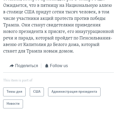
Ожидается, что в пятницу на Национальную аллею
в столице США придут сотни тысяч человек, в том
числе участники акций протеста против победы
Трампа. Они станут свидетелями приведения
нового президента к присяге, его инаугурационной
речи и парада, который пройдет по Пенсильвания-
авеню от Капитолия до Белого дома, который
станет для Трампа новым домом.
Поделиться
Follow us
This item is part of
Темы дня
США
Администрация президента
Новости