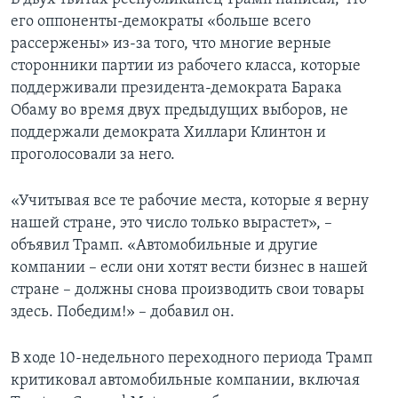
его оппоненты-демократы «больше всего
рассержены» из-за того, что многие верные
сторонники партии из рабочего класса, которые
поддерживали президента-демократа Барака
Обаму во время двух предыдущих выборов, не
поддержали демократа Хиллари Клинтон и
проголосовали за него.
«Учитывая все те рабочие места, которые я верну
нашей стране, это число только вырастет», –
объявил Трамп. «Автомобильные и другие
компании – если они хотят вести бизнес в нашей
стране – должны снова производить свои товары
здесь. Победим!» – добавил он.
В ходе 10-недельного переходного периода Трамп
критиковал автомобильные компании, включая