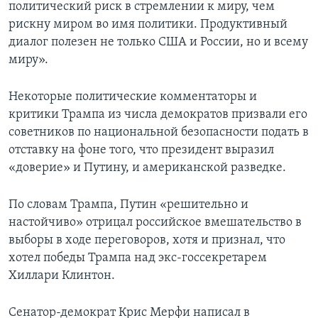
политический риск в стремлении к миру, чем
рискну миром во имя политики. Продуктивный
диалог полезен не только США и России, но и всему
миру».
Некоторые политические комментаторы и
критики Трампа из числа демократов призвали его
советников по национальной безопасности подать в
отставку на фоне того, что президент выразил
«доверие» и Путину, и американской разведке.
По словам Трампа, Путин «решительно и
настойчиво» отрицал российское вмешательство в
выборы в ходе переговоров, хотя и признал, что
хотел победы Трампа над экс-госсекретарем
Хиллари Клинтон.
Сенатор-демократ Крис Мерфи написал в