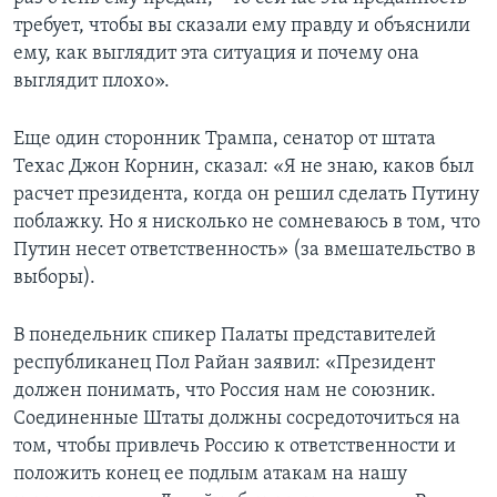
требует, чтобы вы сказали ему правду и объяснили
ему, как выглядит эта ситуация и почему она
выглядит плохо».
Еще один сторонник Трампа, сенатор от штата
Техас Джон Корнин, сказал: «Я не знаю, каков был
расчет президента, когда он решил сделать Путину
поблажку. Но я нисколько не сомневаюсь в том, что
Путин несет ответственность» (за вмешательство в
выборы).
В понедельник спикер Палаты представителей
республиканец Пол Райан заявил: «Президент
должен понимать, что Россия нам не союзник.
Соединенные Штаты должны сосредоточиться на
том, чтобы привлечь Россию к ответственности и
положить конец ее подлым атакам на нашу