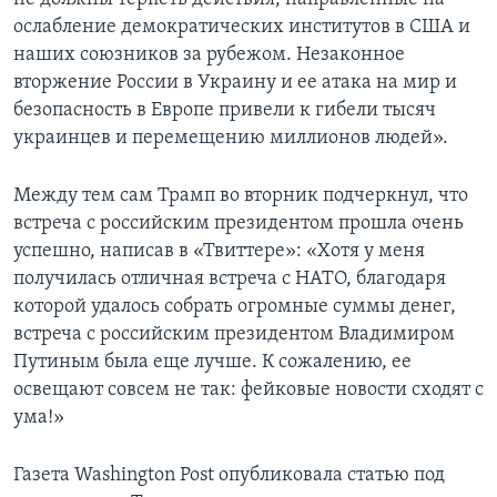
ослабление демократических институтов в США и
наших союзников за рубежом. Незаконное
вторжение России в Украину и ее атака на мир и
безопасность в Европе привели к гибели тысяч
украинцев и перемещению миллионов людей».
Между тем сам Трамп во вторник подчеркнул, что
встреча с российским президентом прошла очень
успешно, написав в «Твиттере»: «Хотя у меня
получилась отличная встреча с НАТО, благодаря
которой удалось собрать огромные суммы денег,
встреча с российским президентом Владимиром
Путиным была еще лучше. К сожалению, ее
освещают совсем не так: фейковые новости сходят с
ума!»
Газета Washington Post опубликовала статью под