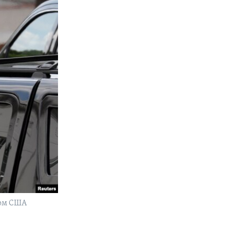
том США