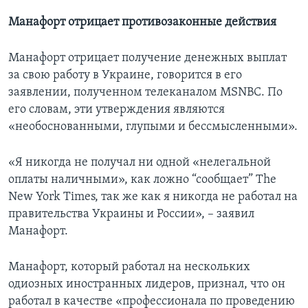
Манафорт отрицает противозаконные действия
Манафорт отрицает получение денежных выплат
за свою работу в Украине, говорится в его
заявлении, полученном телеканалом MSNBC. По
его словам, эти утверждения являются
«необоснованными, глупыми и бессмысленными».
«Я никогда не получал ни одной «нелегальной
оплаты наличными», как ложно “сообщает” The
New York Times, так же как я никогда не работал на
правительства Украины и России», – заявил
Манафорт.
Манафорт, который работал на нескольких
одиозных иностранных лидеров, признал, что он
работал в качестве «профессионала по проведению