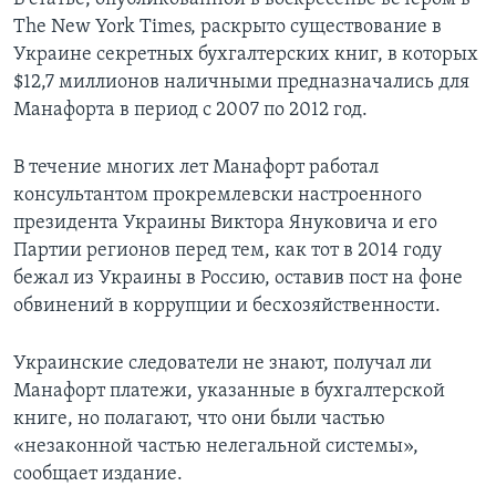
The New York Times, раскрыто существование в
Украине секретных бухгалтерских книг, в которых
$12,7 миллионов наличными предназначались для
Манафорта в период с 2007 по 2012 год.
В течение многих лет Манафорт работал
консультантом прокремлевски настроенного
президента Украины Виктора Януковича и его
Партии регионов перед тем, как тот в 2014 году
бежал из Украины в Россию, оставив пост на фоне
обвинений в коррупции и бесхозяйственности.
Украинские следователи не знают, получал ли
Манафорт платежи, указанные в бухгалтерской
книге, но полагают, что они были частью
«незаконной частью нелегальной системы»,
сообщает издание.