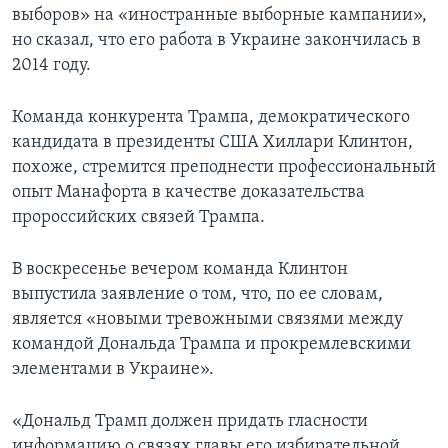
выборов» на «иностранные выборные кампании»,
но сказал, что его работа в Украине закончилась в
2014 году.
Команда конкурента Трампа, демократического
кандидата в президенты США Хиллари Клинтон,
похоже, стремится преподнести профессиональный
опыт Манафорта в качестве доказательства
пророссийских связей Трампа.
В воскресенье вечером команда Клинтон
выпустила заявление о том, что, по ее словам,
является «новыми тревожными связями между
командой Дональда Трампа и прокремлевскими
элементами в Украине».
«Дональд Трамп должен придать гласности
информацию о связях главы его избирательной