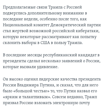
Предполагаемые связи Трампа с Россией
подверглись дополнительному вниманию в
последние недели, особенно после того, как
Национальный комитет Демократический партии
стал жертвой возможной российской кибератаки,
которую некоторые рассматривают как попытку
склонить выборы в США в пользу Трампа.
В последние месяцы республиканский кандидат в
президенты сделал несколько заявлений о России,
которые вызвали удивление.
Он высоко оценил лидерские качества президента
России Владимира Путина, и сказал, что для него
было «большой честью» то, что Путин назвал его
«ярким и талантливым». Совсем недавно, Трамп
призвал Россию взломать электронную почту