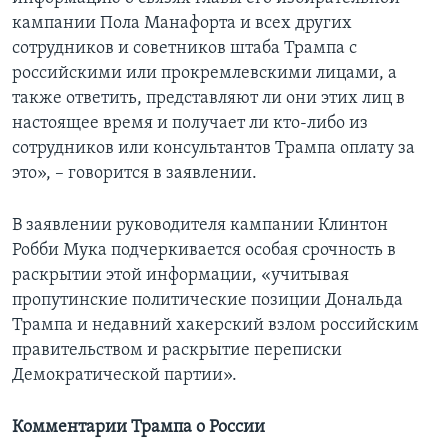
кампании Пола Манафорта и всех других
сотрудников и советников штаба Трампа с
российскими или прокремлевскими лицами, а
также ответить, представляют ли они этих лиц в
настоящее время и получает ли кто-либо из
сотрудников или консультантов Трампа оплату за
это», – говорится в заявлении.
В заявлении руководителя кампании Клинтон
Робби Мука подчеркивается особая срочность в
раскрытии этой информации, «учитывая
пропутинские политические позиции Дональда
Трампа и недавний хакерский взлом российским
правительством и раскрытие переписки
Демократической партии».
Комментарии Трампа о России