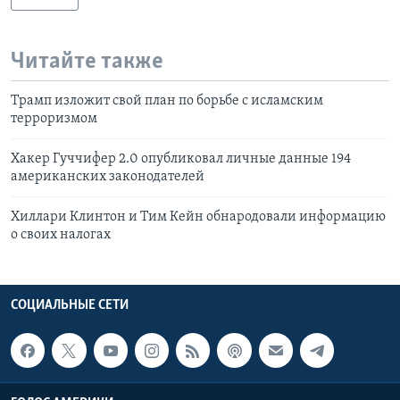
Читайте также
Трамп изложит свой план по борьбе с исламским
терроризмом
Хакер Гуччифер 2.0 опубликовал личные данные 194
американских законодателей
Хиллари Клинтон и Тим Кейн обнародовали информацию
о своих налогах
СОЦИАЛЬНЫЕ СЕТИ