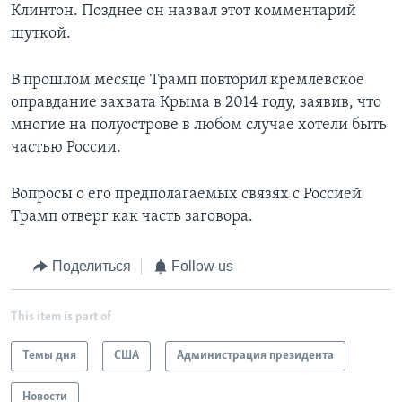
Клинтон. Позднее он назвал этот комментарий
шуткой.
В прошлом месяце Трамп повторил кремлевское
оправдание захвата Крыма в 2014 году, заявив, что
многие на полуострове в любом случае хотели быть
частью России.
Вопросы о его предполагаемых связях с Россией
Трамп отверг как часть заговора.
Поделиться
Follow us
This item is part of
Темы дня
США
Администрация президента
Новости