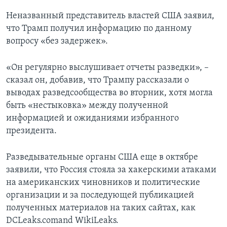
Неназванный представитель властей США заявил,
что Трамп получил информацию по данному
вопросу «без задержек».
«Он регулярно выслушивает отчеты разведки», –
сказал он, добавив, что Трампу рассказали о
выводах разведсообщества во вторник, хотя могла
быть «нестыковка» между полученной
информацией и ожиданиями избранного
президента.
Разведывательные органы США еще в октябре
заявили, что Россия стояла за хакерскими атаками
на американских чиновников и политические
организации и за последующей публикацией
полученных материалов на таких сайтах, как
DCLeaks.comand WikiLeaks.