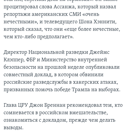
процитировал слова Ассанжа, который назвал
репортажи американских СМИ «очень
нечестными», и телеведущего Шона Хэннити,
который сказал, что они «еще более нечестные,
чем кто-либо предполагает».
Директор Национальной разведки Джеймс
Клэппер, ФБР и Министерство внутренней
безопасности на прошлой неделе опубликовали
совместный доклад, в котором обвинили
российские разведслужбы в хакерских атаках,
призванных помочь победе Трампа на выборах.
Глава ЦРУ Джон Бреннан рекомендовал тем, кто
сомневается в российском вмешательстве,
ознакомиться с докладом, прежде чем делать
выводы.