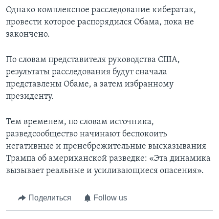
Однако комплексное расследование кибератак,
провести которое распорядился Обама, пока не
закончено.
По словам представителя руководства США,
результаты расследования будут сначала
представлены Обаме, а затем избранному
президенту.
Тем временем, по словам источника,
разведсообщество начинают беспокоить
негативные и пренебрежительные высказывания
Трампа об американской разведке: «Эта динамика
вызывает реальные и усиливающиеся опасения».
Поделиться
Follow us