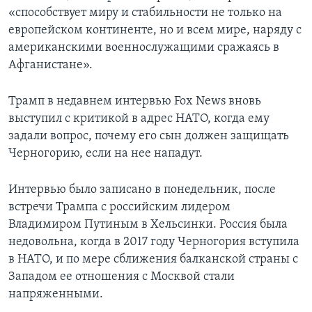
«способствует миру и стабильности не только на
европейском континенте, но и всем мире, наряду с
американскими военнослужащими сражаясь в
Афганистане».
Трамп в недавнем интервью Fox News вновь
выступил с критикой в адрес НАТО, когда ему
задали вопрос, почему его сын должен защищать
Черногорию, если на нее нападут.
Интервью было записано в понедельник, после
встречи Трампа с российским лидером
Владимиром Путиным в Хельсинки. Россия была
недовольна, когда в 2017 году Черногория вступила
в НАТО, и по мере сближения балканской страны с
Западом ее отношения с Москвой стали
напряженными.