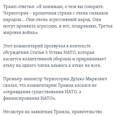
Трамп ответил: «Я понимаю, о чем вы говорите.
Черногория – крошечная страна с очень сильным
народом… Они очень агрессивный народ. Они
могут проявить агрессию, и вот, поздравляю, Третья
мировая война».
Этот комментарий прозвучал в контексте
обсуждения Статьи 5 Устава НАТО, которая
касается коллективной обороны и приравнивает
атаку на одного члена альянса к атаке на всех.
Премьер-министр Черногории Душко Маркович
сказал, что комментарии Трампа касался не
«оправдания существования НАТО, а
финансирования НАТО».
Несмотря на заявления Трампа, правительство