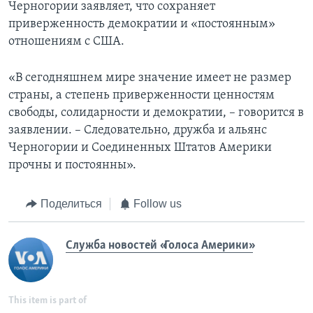
Черногории заявляет, что сохраняет
приверженность демократии и «постоянным»
отношениям с США.
«В сегодняшнем мире значение имеет не размер
страны, а степень приверженности ценностям
свободы, солидарности и демократии, – говорится в
заявлении. – Следовательно, дружба и альянс
Черногории и Соединенных Штатов Америки
прочны и постоянны».
Поделиться
Follow us
Служба новостей «Голоса Америки»
This item is part of