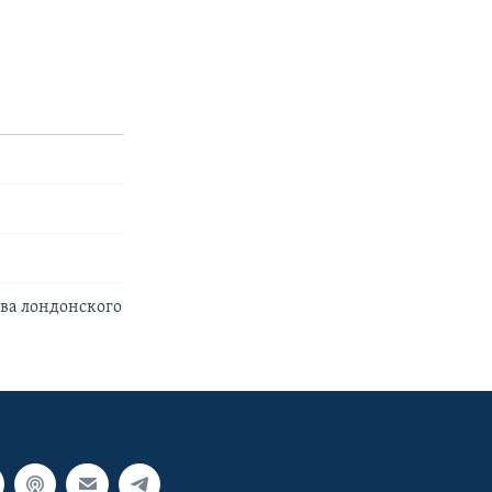
ова лондонского