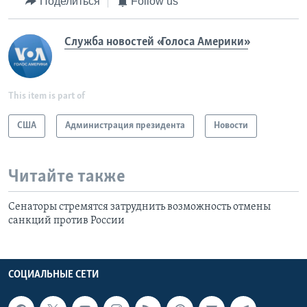
Поделиться
Follow us
Служба новостей «Голоса Америки»
This item is part of
США
Администрация президента
Новости
Читайте также
Сенаторы стремятся затруднить возможность отмены
санкций против России
СОЦИАЛЬНЫЕ СЕТИ