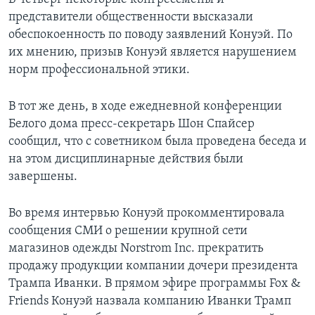
представители общественности высказали
обеспокоенность по поводу заявлений Конуэй. По
их мнению, призыв Конуэй является нарушением
норм профессиональной этики.
В тот же день, в ходе ежедневной конференции
Белого дома пресс-секретарь Шон Спайсер
сообщил, что с советником была проведена беседа и
на этом дисциплинарные действия были
завершены.
Во время интервью Конуэй прокомментировала
сообщения СМИ о решении крупной сети
магазинов одежды Norstrom Inc. прекратить
продажу продукции компании дочери президента
Трампа Иванки. В прямом эфире программы Fox &
Friends Конуэй назвала компанию Иванки Трамп