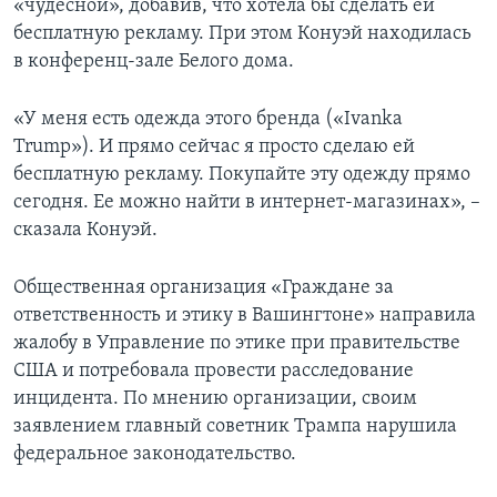
«чудесной», добавив, что хотела бы сделать ей
бесплатную рекламу. При этом Конуэй находилась
в конференц-зале Белого дома.
«У меня есть одежда этого бренда («Ivanka
Trump»). И прямо сейчас я просто сделаю ей
бесплатную рекламу. Покупайте эту одежду прямо
сегодня. Ее можно найти в интернет-магазинах», –
сказала Конуэй.
Общественная организация «Граждане за
ответственность и этику в Вашингтоне» направила
жалобу в Управление по этике при правительстве
США и потребовала провести расследование
инцидента. По мнению организации, своим
заявлением главный советник Трампа нарушила
федеральное законодательство.