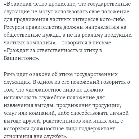
«В законах четко прописано, что государственные
служащие не могут использовать свое положение
для продвижения частных интересов кого-либо.
Ресурсы правительства должны направляться на
общественные нужды, а не на рекламу продукции
частных компаний», – говорится в письме
«Граждан за ответственность и этику в
Вашингтоне».
Речь идет о законе об этике государственных
служащих. В одном из его положений говорится о
том, что «должностное лицо не должно
использовать служебное положение для
извлечения выгоды, продвижения продукции,
услуг или компаний, либо способствовать личной
выгоде друзей, родственников или иных лиц, с
которыми должностное лицо поддерживает
отношения вне службы».