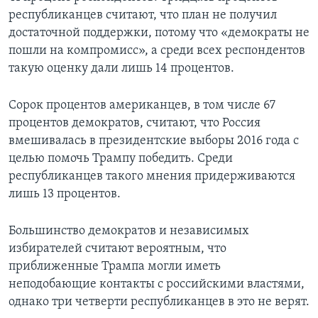
республиканцев считают, что план не получил
достаточной поддержки, потому что «демократы не
пошли на компромисс», а среди всех респондентов
такую оценку дали лишь 14 процентов.
Сорок процентов американцев, в том числе 67
процентов демократов, считают, что Россия
вмешивалась в президентские выборы 2016 года с
целью помочь Трампу победить. Среди
республиканцев такого мнения придерживаются
лишь 13 процентов.
Большинство демократов и независимых
избирателей считают вероятным, что
приближенные Трампа могли иметь
неподобающие контакты с российскими властями,
однако три четверти республиканцев в это не верят.