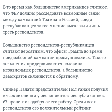
В то время как большинство американцев считают,
что ФБР должно расследовать возможные связи
между кампанией Трампа и Россией, среди
республиканцев такое мнение высказали лишь
треть респондентов.
Большинство респондентов-республиканцев
считают вероятным, что офисы Трампа во время
предвыборной кампании прослушивались. Такого
же мнения придерживаются половина
независимых респондентов, а большинство
демократов склоняются к обратному.
Спикер Палаты представителей Пол Райан получил
высокие оценки у респондентов-республиканцев:
67 процентов одобряют его работу. Среди всех
респондентов его положительный рейтинг