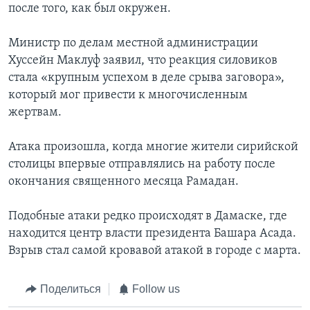
после того, как был окружен.
Министр по делам местной администрации
Хуссейн Маклуф заявил, что реакция силовиков
стала «крупным успехом в деле срыва заговора»,
который мог привести к многочисленным
жертвам.
Атака произошла, когда многие жители сирийской
столицы впервые отправлялись на работу после
окончания священного месяца Рамадан.
Подобные атаки редко происходят в Дамаске, где
находится центр власти президента Башара Асада.
Взрыв стал самой кровавой атакой в городе с марта.
Поделиться
Follow us