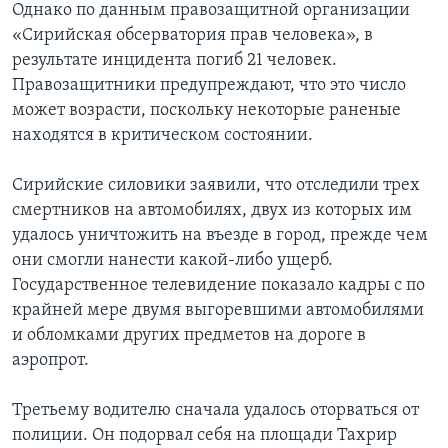
Однако по данным правозащитной организации
«Сирийская обсерватория прав человека», в
результате инцидента погиб 21 человек.
Правозащитники предупреждают, что это число
может возрасти, поскольку некоторые раненые
находятся в критическом состоянии.
Сирийские силовики заявили, что отследили трех
смертников на автомобилях, двух из которых им
удалось уничтожить на въезде в город, прежде чем
они смогли нанести какой-либо ущерб.
Государственное телевидение показало кадры с по
крайней мере двумя выгоревшими автомобилями
и обломками других предметов на дороге в
аэропрот.
Третьему водителю сначала удалось оторваться от
полиции. Он подорвал себя на площади Тахрир