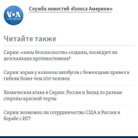
Служба новостей «Голоса Америки»
Читайте также
Сирия: «зоны безопасности» созданы, последует ли
деэскалация противостояния?
Сирия: взрыв у колонны автобусов с беженцами привел к
гибели более чем 100 человек
Химическая атака в Сирии: Россия и Запад по разные
стороны красной черты
Сирия: возможно ли сотрудничество США и России в
борьбе с ИГ?