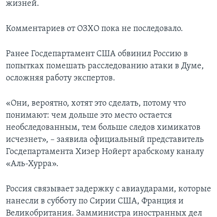
жизней.
Комментариев от ОЗХО пока не последовало.
Ранее Госдепартамент США обвинил Россию в
попытках помешать расследованию атаки в Думе,
осложняя работу экспертов.
«Они, вероятно, хотят это сделать, потому что
понимают: чем дольше это место остается
необследованным, тем больше следов химикатов
исчезнет», – заявила официальный представитель
Госдепартамента Хизер Нойерт арабскому каналу
«Аль-Хурра».
Россия связывает задержку с авиаударами, которые
нанесли в субботу по Сирии США, Франция и
Великобритания. Замминистра иностранных дел