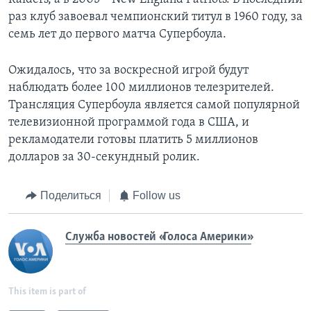
раз клуб завоевал чемпионский титул в 1960 году, за
семь лет до первого матча Супербоула.
Ожидалось, что за воскресной игрой будут
наблюдать более 100 миллионов телезрителей.
Трансляция Супербоула является самой популярной
телевизионной программой года в США, и
рекламодатели готовы платить 5 миллионов
долларов за 30-секундный ролик.
Поделиться
Follow us
Служба новостей «Голоса Америки»
This item is part of