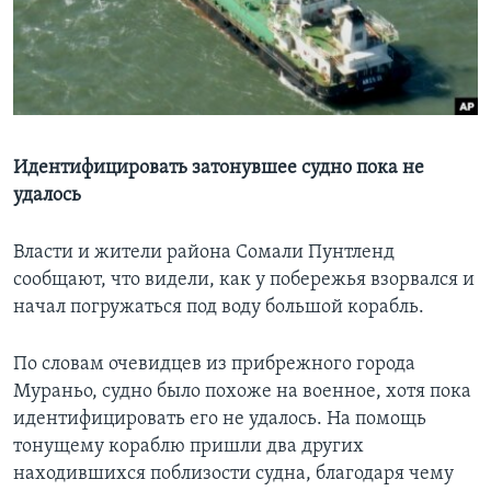
Learning English
СОЦИАЛЬНЫЕ СЕТИ
Идентифицировать затонувшее судно пока не
удалось
Языки
Власти и жители района Сомали Пунтленд
сообщают, что видели, как у побережья взорвался и
начал погружаться под воду большой корабль.
По словам очевидцев из прибрежного города
Мураньо, судно было похоже на военное, хотя пока
идентифицировать его не удалось. На помощь
тонущему кораблю пришли два других
находившихся поблизости судна, благодаря чему