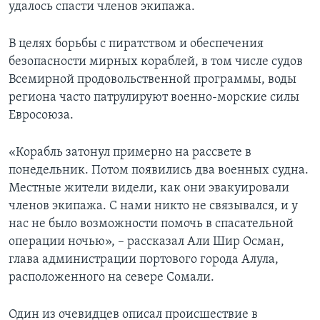
удалось спасти членов экипажа.
В целях борьбы с пиратством и обеспечения
безопасности мирных кораблей, в том числе судов
Всемирной продовольственной программы, воды
региона часто патрулируют военно-морские силы
Евросоюза.
«Корабль затонул примерно на рассвете в
понедельник. Потом появились два военных судна.
Местные жители видели, как они эвакуировали
членов экипажа. С нами никто не связывался, и у
нас не было возможности помочь в спасательной
операции ночью», – рассказал Али Шир Осман,
глава администрации портового города Алула,
расположенного на севере Сомали.
Один из очевидцев описал происшествие в