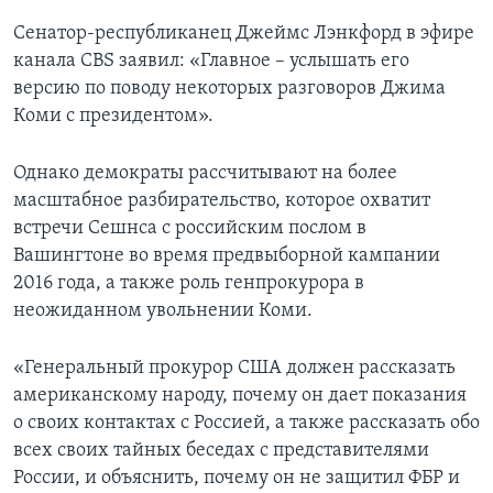
Сенатор-республиканец Джеймс Лэнкфорд в эфире
канала CBS заявил: «Главное – услышать его
версию по поводу некоторых разговоров Джима
Коми с президентом».
Однако демократы рассчитывают на более
масштабное разбирательство, которое охватит
встречи Сешнса с российским послом в
Вашингтоне во время предвыборной кампании
2016 года, а также роль генпрокурора в
неожиданном увольнении Коми.
«Генеральный прокурор США должен рассказать
американскому народу, почему он дает показания
о своих контактах с Россией, а также рассказать обо
всех своих тайных беседах с представителями
России, и объяснить, почему он не защитил ФБР и