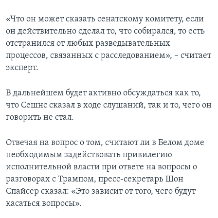
«Что он может сказать сенатскому комитету, если
он действительно сделал то, что собирался, то есть
отстранился от любых разведывательных
процессов, связанных с расследованием», – считает
эксперт.
В дальнейшем будет активно обсуждаться как то,
что Сешнс сказал в ходе слушаний, так и то, чего он
говорить не стал.
Отвечая на вопрос о том, считают ли в Белом доме
необходимым задействовать привилегию
исполнительной власти при ответе на вопросы о
разговорах с Трампом, пресс-секретарь Шон
Спайсер сказал: «Это зависит от того, чего будут
касаться вопросы».