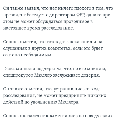
Он также заявил, что нет ничего плохого в том, что
президент беседует с директором ФБР, однако при
этом не может обсуждаться проводимое в
настоящее время расследование.
Сешнс отметил, что готов дать показания и на
слушаниях в других комитетах, если это будет
сочтено необходимым.
Глава минюста подчеркнул, что, по его мнению,
спецпрокурор Мюллер заслуживает доверия.
Он также отметил, что, устранившись от хода
расследования, не может предпринять никаких
действий по увольнению Мюллера.
Сешнс отказался от комментариев по поводу своих