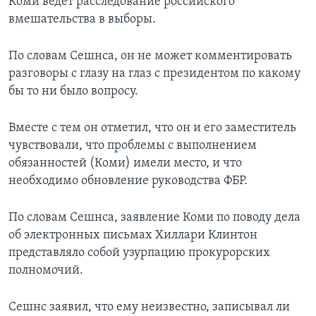
Коми ведет расследование российского
вмешательства в выборы.
По словам Сешнса, он не может комментировать
разговоры с глазу на глаз с президентом по какому
бы то ни было вопросу.
Вместе с тем он отметил, что он и его заместитель
чувствовали, что проблемы с выполнением
обязанностей (Коми) имели место, и что
необходимо обновление руководства ФБР.
По словам Сешнса, заявление Коми по поводу дела
об электронных письмах Хиллари Клинтон
представляло собой узурпацию прокурорских
полномочий.
Сешнс заявил, что ему неизвестно, записывал ли