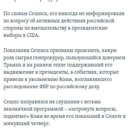
По словам Сешнса, его никогда не информировали
по вопросу об активных действиях российской
стороны по вмешательству в президентские
выборы в США.
Показания Сешнса призваны прояснить, какую
роль сыграл генпрокурор, пользующийся доверием
Трампа и на раннем этапе поддержавший его
выдвижение в президенты, в событиях, которые
привели к увольнению Коми, возглавлявшего
расследование ФБР по российскому делу.
Сешнс направился на слушания с весьма
лаконичной программой – «затронуть вопросы,
поднятые» Коми во время его показаний в Сенате в
минувший четверг.