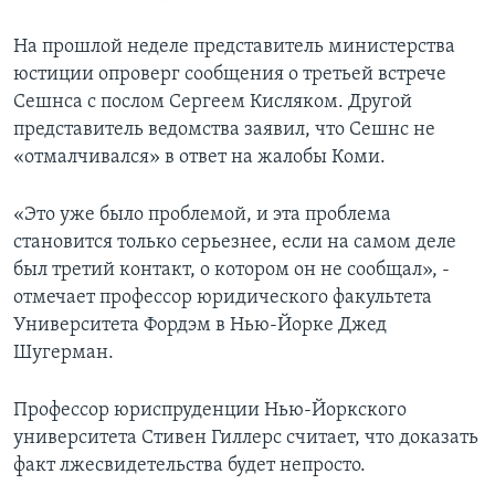
На прошлой неделе представитель министерства
юстиции опроверг сообщения о третьей встрече
Сешнса с послом Сергеем Кисляком. Другой
представитель ведомства заявил, что Сешнс не
«отмалчивался» в ответ на жалобы Коми.
«Это уже было проблемой, и эта проблема
становится только серьезнее, если на самом деле
был третий контакт, о котором он не сообщал», -
отмечает профессор юридического факультета
Университета Фордэм в Нью-Йорке Джед
Шугерман.
Профессор юриспруденции Нью-Йоркского
университета Стивен Гиллерс считает, что доказать
факт лжесвидетельства будет непросто.