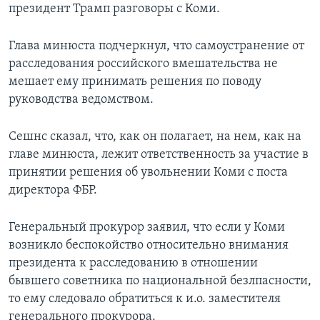
президент Трамп разговоры с Коми.
Глава минюста подчеркнул, что самоустранение от
расследования российского вмешательства не
мешает ему принимать решения по поводу
руководства ведомством.
Сешнс сказал, что, как он полагает, на нем, как на
главе минюста, лежит ответственность за участие в
принятии решения об увольнении Коми с поста
директора ФБР.
Генеральный прокурор заявил, что если у Коми
возникло беспокойство относительно внимания
президента к расследованию в отношении
бывшего советника по национальной безлпасности,
то ему следовало обратиться к и.о. заместителя
генерального прокурора.