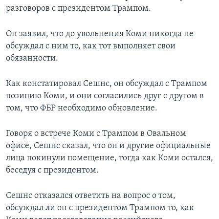
разговоров с президентом Трампом.
Он заявил, что до увольнения Коми никогда не
обсуждал с ним то, как тот выполняет свои
обязанности.
Как констатировал Сешнс, он обсуждал с Трампом
позицию Коми, и они согласились друг с другом в
том, что ФБР необходимо обновление.
Говоря о встрече Коми с Трампом в Овальном
офисе, Сешнс сказал, что он и другие официальные
лица покинули помещение, тогда как Коми остался,
беседуя с президентом.
Сешнс отказался ответить на вопрос о том,
обсуждал ли он с президентом Трампом то, как