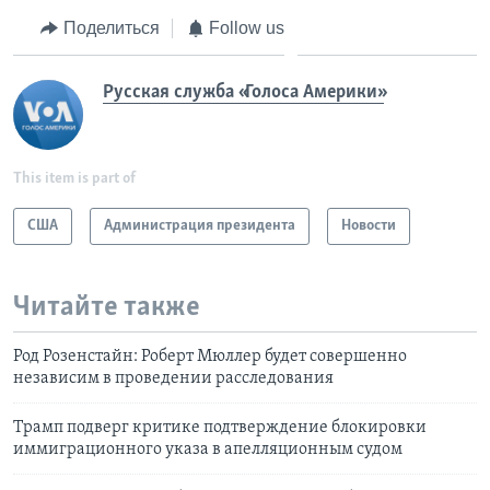
Поделиться
Follow us
Русская служба «Голоса Америки»
This item is part of
США
Администрация президента
Новости
Читайте также
Род Розенстайн: Роберт Мюллер будет совершенно
независим в проведении расследования
Трамп подверг критике подтверждение блокировки
иммиграционного указа в апелляционным судом