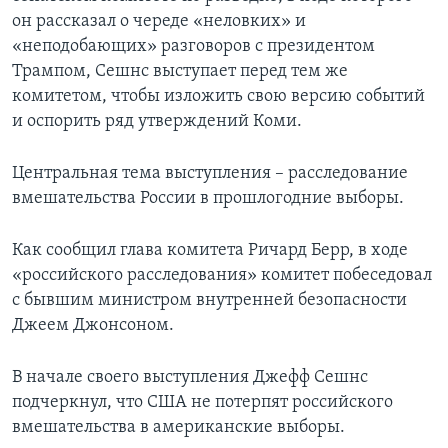
он рассказал о череде «неловких» и
«неподобающих» разговоров с президентом
Трампом, Сешнс выступает перед тем же
комитетом, чтобы изложить свою версию событий
и оспорить ряд утверждений Коми.
Центральная тема выступления – расследование
вмешательства России в прошлогодние выборы.
Как сообщил глава комитета Ричард Берр, в ходе
«российского расследования» комитет побеседовал
с бывшим министром внутренней безопасности
Джеем Джонсоном.
В начале своего выступления Джефф Сешнс
подчеркнул, что США не потерпят российского
вмешательства в американские выборы.