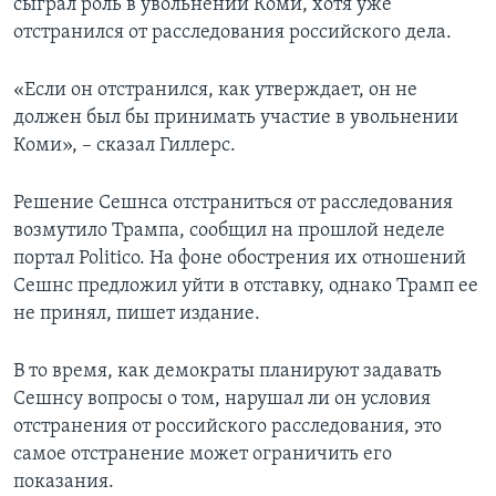
сыграл роль в увольнении Коми, хотя уже
отстранился от расследования российского дела.
«Если он отстранился, как утверждает, он не
должен был бы принимать участие в увольнении
Коми», – сказал Гиллерс.
Решение Сешнса отстраниться от расследования
возмутило Трампа, сообщил на прошлой неделе
портал Politico. На фоне обострения их отношений
Сешнс предложил уйти в отставку, однако Трамп ее
не принял, пишет издание.
В то время, как демократы планируют задавать
Сешнсу вопросы о том, нарушал ли он условия
отстранения от российского расследования, это
самое отстранение может ограничить его
показания.