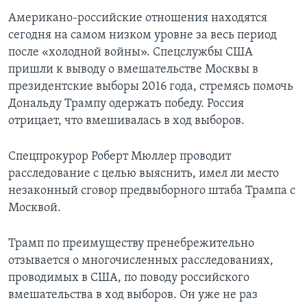
Американо-российские отношения находятся
сегодня на самом низком уровне за весь период
после «холодной войны». Спецслужбы США
пришли к выводу о вмешательстве Москвы в
президентские выборы 2016 года, стремясь помочь
Дональду Трампу одержать победу. Россия
отрицает, что вмешивалась в ход выборов.
Спецпрокурор Роберт Мюллер проводит
расследование с целью выяснить, имел ли место
незаконный сговор предвыборного штаба Трампа с
Москвой.
Трамп по преимуществу пренебрежительно
отзывается о многочисленных расследованиях,
проводимых в США, по поводу российского
вмешательства в ход выборов. Он уже не раз