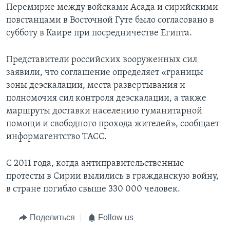
Перемирие между войсками Асада и сирийскими
повстанцами в Восточной Гуте было согласовано в
субботу в Каире при посредничестве Египта.
Представители российских вооруженных сил
заявили, что соглашение определяет «границы
зоны деэскалации, места развертывания и
полномочия сил контроля деэскалации, а также
маршруты доставки населению гуманитарной
помощи и свободного прохода жителей», сообщает
информагентство ТАСС.
С 2011 года, когда антиправительственные
протесты в Сирии вылились в гражданскую войну,
в стране погибло свыше 330 000 человек.
Поделиться
Follow us