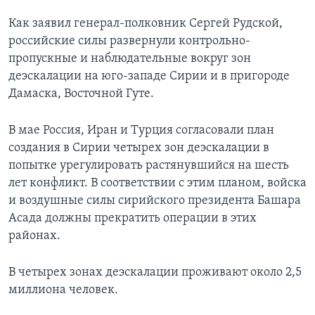
Как заявил генерал-полковник Сергей Рудской,
российские силы развернули контрольно-
пропускные и наблюдательные вокруг зон
деэскалации на юго-западе Сирии и в пригороде
Дамаска, Восточной Гуте.
В мае Россия, Иран и Турция согласовали план
создания в Сирии четырех зон деэскалации в
попытке урегулировать растянувшийся на шесть
лет конфликт. В соответствии с этим планом, войска
и воздушные силы сирийского президента Башара
Асада должны прекратить операции в этих
районах.
В четырех зонах деэскалации проживают около 2,5
миллиона человек.