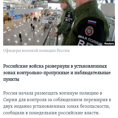
Learning English
СОЦИАЛЬНЫЕ СЕТИ
Языки
Офицеры военной полиции России
Российские войска развернули в установленных
зонах контрольно-пропускные и наблюдательные
пункты
Россия начала размещать военную полицию в
Сирии для контроля за соблюдением перемирия в
двух недавно установленных зонах безопасности,
сообщили в понедельник российские власти.