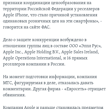
признаки координации ценообразования на
территории Российской Федерации у реселлеров
Apple iPhone, что стало причиной установления
одинаковых розничных цен на эти смартфоны», -
говорится на сайте ФАС.
Дело о защите конкуренции возбуждено в
отношении группы лиц в составе ООО «Эппл Рус»,
Apple Inc., Apple Holding B.V., Apple Sales Ireland,
Apple Operations International, и 16 прямых
реселлеров компании в России.
На момент подготовки информации, компания
МТС, фигурируемая в деле, отказалась давать
комментарии. Другая фирма - «Евросеть» отрицает
обвинения.
Компания Apple и раньше становилась предметом