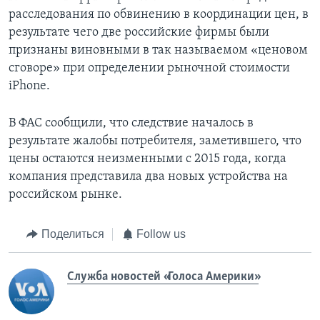
расследования по обвинению в координации цен, в
результате чего две российские фирмы были
признаны виновными в так называемом «ценовом
сговоре» при определении рыночной стоимости
iPhone.
В ФАС сообщили, что следствие началось в
результате жалобы потребителя, заметившего, что
цены остаются неизменными с 2015 года, когда
компания представила два новых устройства на
российском рынке.
Поделиться
Follow us
Служба новостей «Голоса Америки»