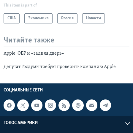
This item is part of
США
Экономика
Россия
Новости
Читайте также
Apple, ФБР и «задняя дверь»
Депутат Госдумы требует проверить компанию Apple
СОЦИАЛЬНЫЕ СЕТИ
ГОЛОС АМЕРИКИ