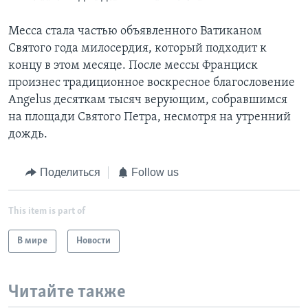
Месса стала частью объявленного Ватиканом
Святого года милосердия, который подходит к
концу в этом месяце. После мессы Франциск
произнес традиционное воскресное благословение
Angelus десяткам тысяч верующим, собравшимся
на площади Святого Петра, несмотря на утренний
дождь.
Поделиться
Follow us
This item is part of
В мире
Новости
Читайте также