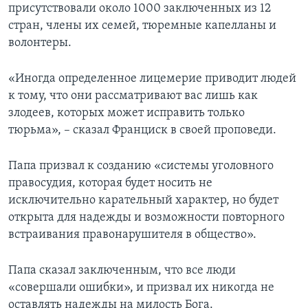
присутствовали около 1000 заключенных из 12
стран, члены их семей, тюремные капелланы и
волонтеры.
«Иногда определенное лицемерие приводит людей
к тому, что они рассматривают вас лишь как
злодеев, которых может исправить только
тюрьма», – сказал Франциск в своей проповеди.
Папа призвал к созданию «системы уголовного
правосудия, которая будет носить не
исключительно карательный характер, но будет
открыта для надежды и возможности повторного
встраивания правонарушителя в общество».
Папа сказал заключенным, что все люди
«совершали ошибки», и призвал их никогда не
оставлять надежды на милость Бога.